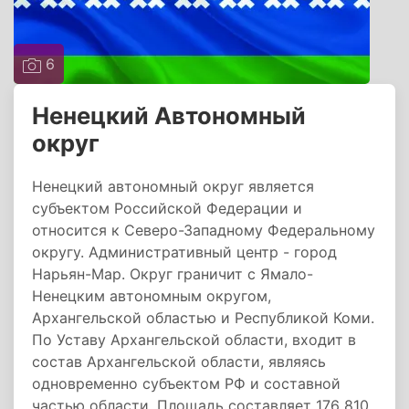
6
Ненецкий Автономный
округ
Ненецкий автономный округ является
субъектом Российской Федерации и
относится к Северо-Западному Федеральному
округу. Административный центр - город
Нарьян-Мар. Округ граничит с Ямало-
Ненецким автономным округом,
Архангельской областью и Республикой Коми.
По Уставу Архангельской области, входит в
состав Архангельской области, являясь
одновременно субъектом РФ и составной
частью области. Площадь составляет 176 810