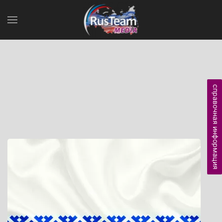
справочная информация