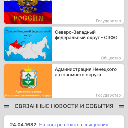
Государство
Северо-Западный
федеральный округ - СЗФО
Общество
Администрация Ненецкого
автономного округа
Государство
СВЯЗАННЫЕ НОВОСТИ И СОБЫТИЯ
24.04.1682
На костре сожжен священник