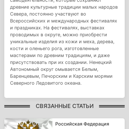
самодеятельности, которые сохраняют
древние культурные традиции малых народов
Севера, постоянно участвуют во
Всероссийских и международных фестивалях
и праздниках. На фестивалях, выставках
проводимых в округе, можно приобрести
уникальные изделия из кожи и меха, дерева,
кости и оленьего рога, изготовленные
мастерами по древним традициям, и даже
присутствовать при их создании. Ненецкий
Автономный округ омывается Белым,
Баренцевым, Печорским и Карским морями
Северного Ледовитого океана.
СВЯЗАННЫЕ СТАТЬИ
Российская Федерация