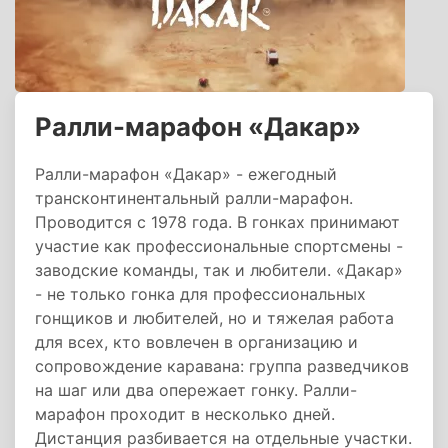
Ралли-марафон «Дакар»
Ралли-марафон «Дакар» - ежегодный
трансконтинентальный ралли-марафон.
Проводится с 1978 года. В гонках принимают
участие как профессиональные спортсмены -
заводские команды, так и любители. «Дакар»
- не только гонка для профессиональных
гонщиков и любителей, но и тяжелая работа
для всех, кто вовлечен в организацию и
сопровождение каравана: группа разведчиков
на шаг или два опережает гонку. Ралли-
марафон проходит в несколько дней.
Дистанция разбивается на отдельные участки.