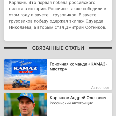
Карякин. Это первая победа российского
пилота в истории. Россияне также победили в
этом году в зачете - грузовиков. В зачете
грузовиков победу одержал экипаж Эдуарда
Николаева, а вторым стал Дмитрий Сотников.
СВЯЗАННЫЕ СТАТЬИ
Гоночная команда «КАМАЗ-
мастер»
Автоспорт
Каргинов Андрей Олегович
Российский Автогонщик