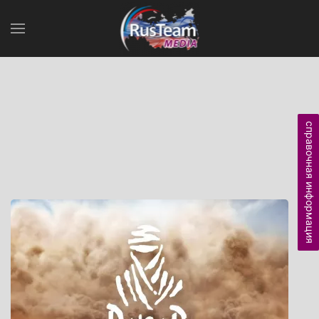
справочная информация