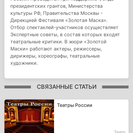
президентских грантов, Министерства
культуры РФ, Правительства Москвы -
Дирекцией Фестиваля «Золотая Маска».
Отбор спектаклей-участников осуществляет
Экспертные советы, в состав которых входят
театральные критики. В жюри «Золотой
Маски» работают актеры, режиссеры,
дирижеры, хореографы, театральные
художники.
СВЯЗАННЫЕ СТАТЬИ
Театры России
Театр