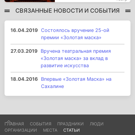
СВЯЗАННЫЕ НОВОСТИ И СОБЫТИЯ
16.04.2019
Состоялось вручение 25-ой
премии «Золотая маска»
27.03.2019
Вручена театральная премия
«Золотая маска» за вклад в
развитие искусства
18.04.2016
Впервые «Золотая Маска» на
Сахалине
ГЛАВНАЯ
СОБЫТИЯ
ПРАЗДНИКИ
ЛЮДИ
ОРГАНИЗАЦИИ
МЕСТА
СТАТЬИ