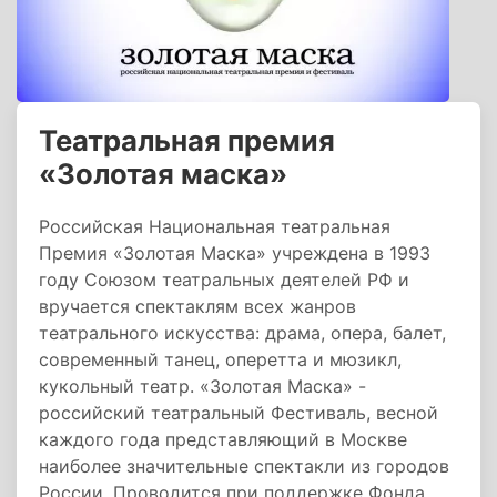
Театральная премия
«Золотая маска»
Российская Национальная театральная
Премия «Золотая Маска» учреждена в 1993
году Союзом театральных деятелей РФ и
вручается спектаклям всех жанров
театрального искусства: драма, опера, балет,
современный танец, оперетта и мюзикл,
кукольный театр. «Золотая Маска» -
российский театральный Фестиваль, весной
каждого года представляющий в Москве
наиболее значительные спектакли из городов
России. Проводится при поддержке Фонда