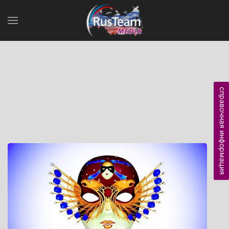
справочная информация