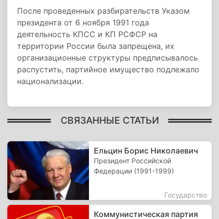
После проведенных разбирательств Указом
президента от 6 ноября 1991 года
деятельность КПСС и КП РСФСР на
территории России была запрещена, их
организационные структуры предписывалось
распустить, партийное имущество подлежало
национализации.
СВЯЗАННЫЕ СТАТЬИ
Ельцин Борис Николаевич
Президент Российской
Федерации (1991-1999)
Государство
Коммунистическая партия