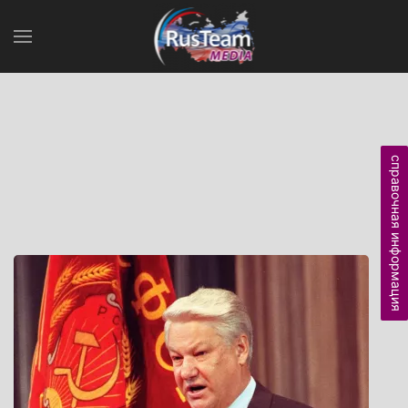
справочная информация