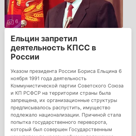
6
Ельцин запретил
деятельность КПСС в
России
Указом президента России Бориса Ельцина 6
ноября 1991 года деятельность
Коммунистической партии Советского Союза
и КП РСФСР на территории страны была
запрещена, их организационные структуры
предписывалось распустить, имущество
подлежало национализации. Причиной стала
попытка государственного переворота,
который был совершен Государственным