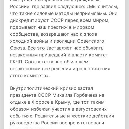
России», где заявил следующее: «Мы считаем,
что такие силовые методы неприемлемы. Они
дискредитируют СССР перед всем миром,
подрывают наш престиж в мировом
сообществе, возвращают нас к эпохе
холодной войны и изоляции Советского
Союза. Все это заставляет нас объявить
незаконным пришедший к власти комитет
ГКЧП. Соответственно объявляем
незаконными все решения и распоряжения
этого комитета».
Внутриполитический кризис застал
президента СССР Михаила Горбачева на
отдыхе в Форосе в Крыму, где тот таким
образом избежал участия в августовских
событиях. Решительные и жесткие действия
руководства России воспрепятствовали