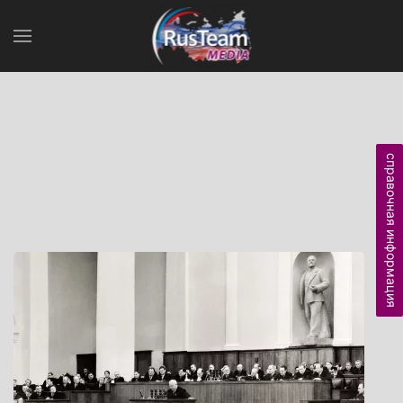
справочная информация