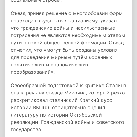
Съезд принял решение о многообразии форм
перехода государств к социализму, указал,
что гражданские войны и насильственные
потрясения не являются необходимым этапом
пути к новой общественной формации. Съезд
отметил, что «могут быть созданы условия
для проведения мирным путём коренных
политических и экономических
преобразований».
Своеобразной подготовкой к критике Сталина
стала речь на съезде Микояна, который резко
раскритиковал сталинский Краткий курс
истории ВКП(б), отрицательно оценил
литературу по истории Октябрьской
революции, Гражданской войны и советского
государства.