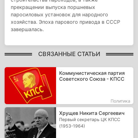
прекращении выпуска поршневых
паросиловых установок для народного
хозяйства. Эпоха парового привода в СССР
завершалась.
СВЯЗАННЫЕ СТАТЬИ
Коммунистическая партия
Советского Союза - КПСС
Политика
Хрущев Никита Сергеевич
Первый секретарь ЦК КПСС
(1953-1964)