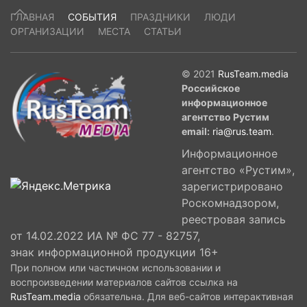
ГЛАВНАЯ
СОБЫТИЯ
ПРАЗДНИКИ
ЛЮДИ
ОРГАНИЗАЦИИ
МЕСТА
СТАТЬИ
© 2021
RusTeam.media
Российское
информационное
агентство Рустим
email:
ria@rus.team
.
Информационное
агентство «Рустим»,
зарегистрировано
Роскомнадзором,
реестровая запись
от 14.02.2022 ИА № ФС 77 - 82757,
знак информационной продукции 16+
При полном или частичном использовании и
воспроизведении материалов сайтов ссылка на
RusTeam.media
обязательна. Для веб-сайтов интерактивная