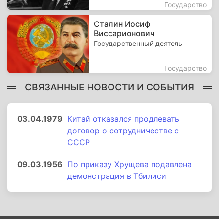
Государство
Сталин Иосиф
Виссарионович
Государственный деятель
Государство
СВЯЗАННЫЕ НОВОСТИ И СОБЫТИЯ
03.04.1979
Китай отказался продлевать
договор о сотрудничестве с
СССР
09.03.1956
По приказу Хрущева подавлена
демонстрация в Тбилиси