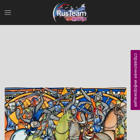
справочная информация