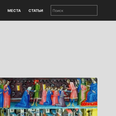
МЕСТА
СТАТЬИ