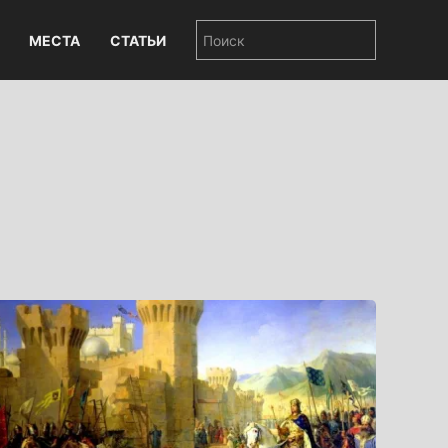
МЕСТА
СТАТЬИ