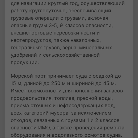
для навигации круглый год, осуществляющий
работу круглосуточно, обеспечивающий
грузовые операции с грузами, включая
опасные грузы 3-5, 9 классов опасности,
внешнеторговые перевозки нефти и
нефтепродуктов, также навалочных,
генеральных грузов, зерна, минеральных
удобрений и сельскохозяйственной
продукции.
Морской порт принимает суда с осадкой до
15 м, длиной до 250 м и шириной до 45 м.
Имеет возможности для пополнения запасов
продовольствия, топлива, пресной воды,
приема сточных и нефтесодержащих вод,
всех категорий мусора, за исключением
отходов, связанных с грузами 1 и 2 классов
опасности ИМО, а также проведения ремонта
оборудования и водолазного осмотра судна.