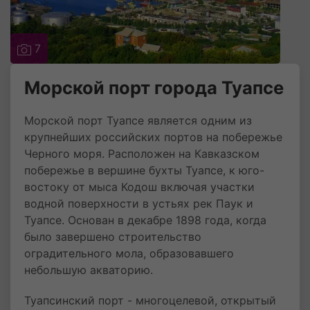
7
Морской порт города Туапсе
Морской порт Туапсе является одним из
крупнейших российских портов на побережье
Черного моря. Расположен на Кавказском
побережье в вершине бухты Туапсе, к юго-
востоку от мыса Кодош включая участки
водной поверхности в устьях рек Паук и
Туапсе. Основан в декабре 1898 года, когда
было завершено строительство
оградительного мола, образовавшего
небольшую акваторию.
Туапсинский порт - многоцелевой, открытый