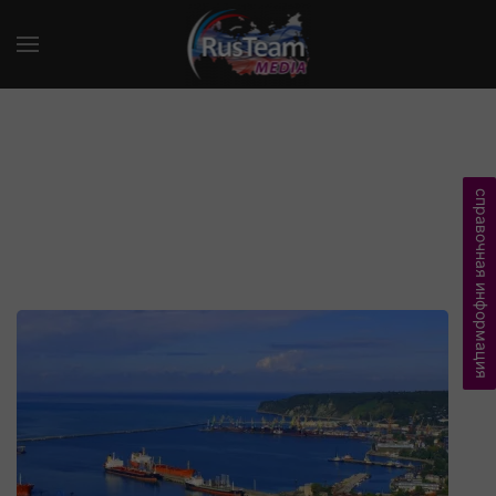
справочная информация