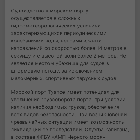
Судоходство в морском порту
осуществляется в сложных
гидрометеорологических условиях,
характеризующихся периодическими
колебаниями воды, ветрами южных
направлений со скоростью более 14 метров в
секунду и с высотой волн более 2 метров. Не
является местом убежища для судов в
штормовую погоду, за исключением
маломерных, спортивных парусных судов.
Морской порт Туапсе имеет потенциал для
увеличения грузооборота порта, при условии
наличия необходимых грузов, обеспечения
всех видов безопасности. При возникновении
чрезвычайных ситуации имеет возможность
ликвидации её последствий. Служба капитана,
в составе ФГБУ «АМП Черного моря»