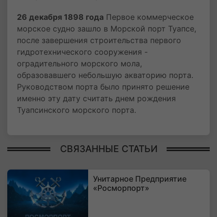
26 декабря 1898 года
Первое коммерческое
морское судно зашло в Морской порт Туапсе,
после завершения строительства первого
гидротехнического сооружения -
оградительного морского мола,
образовавшего небольшую акваторию порта.
Руководством порта было принято решение
именно эту дату считать днем рождения
Туапсинского морского порта.
СВЯЗАННЫЕ СТАТЬИ
Унитарное Предприятие
«Росморпорт»