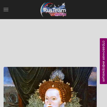
справочная информация