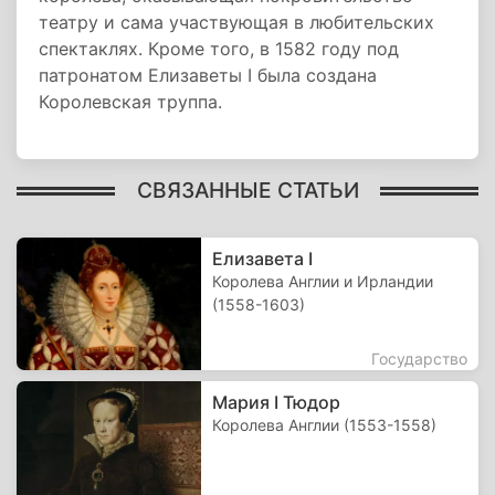
театру и сама участвующая в любительских
спектаклях. Кроме того, в 1582 году под
патронатом Елизаветы I была создана
Королевская труппа.
СВЯЗАННЫЕ СТАТЬИ
Елизавета I
Королева Англии и Ирландии
(1558-1603)
Государство
Мария I Тюдор
Королева Англии (1553-1558)