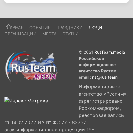
ГЛАВНАЯ
СОБЫТИЯ
ПРАЗДНИКИ
ЛЮДИ
ОРГАНИЗАЦИИ
МЕСТА
СТАТЬИ
© 2021
RusTeam.media
Российское
информационное
агентство Рустим
email:
ria@rus.team
.
Информационное
агентство «Рустим»,
зарегистрировано
Роскомнадзором,
реестровая запись
от 14.02.2022 ИА № ФС 77 - 82757,
знак информационной продукции 16+