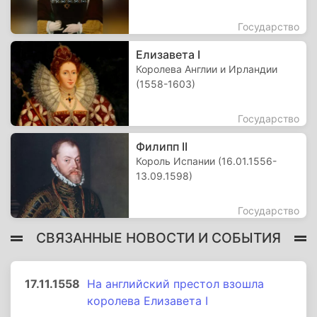
Государство
Елизавета I
Королева Англии и Ирландии
(1558-1603)
Государство
Филипп II
Король Испании (16.01.1556-
13.09.1598)
Государство
СВЯЗАННЫЕ НОВОСТИ И СОБЫТИЯ
17.11.1558
На английский престол взошла
королева Елизавета I