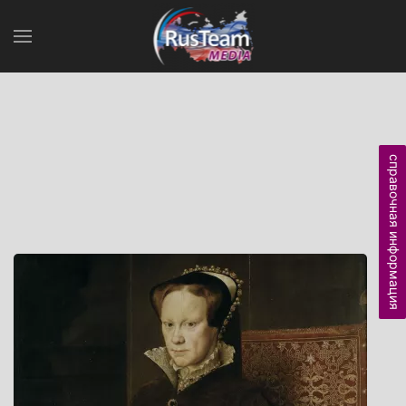
справочная информация