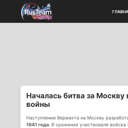
ГЛАВН
Началась битва за Москву 
войны
Наступление Вермахта на Москву разработ
1941 года
. В сражении участвовали войска 