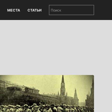
МЕСТА
СТАТЬИ