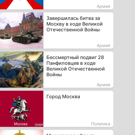
Армия
Завершилась битва за
Москву в ходе Великой
Отечественной Войны
Армия
Бессмертный подвиг 28
Панфиловцев в ходе
Великой Отечественной
Войны
Армия
Город Москва
Политика