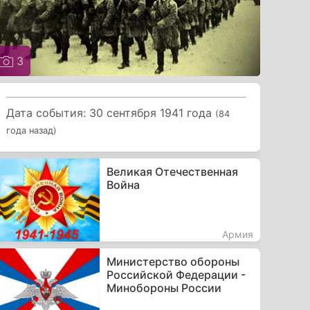
3
Дата события: 30 сентября 1941 года
(84
года назад)
Великая Отечественная
Война
Армия
Министерство обороны
Российской Федерации -
Минобороны России