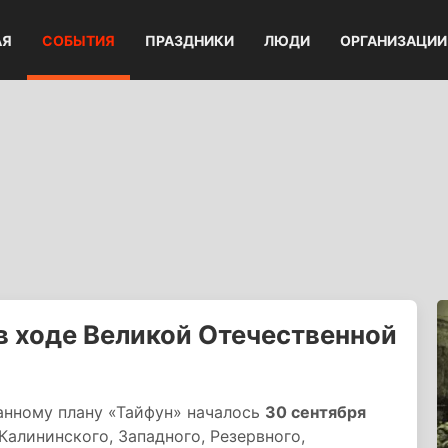
АЯ
СОБЫТИЯ
ПРАЗДНИКИ
ЛЮДИ
ОРГАНИЗАЦИИ
в ходе Великой Отечественной
анному плану «Тайфун» началось
30 сентября
Калининского, Западного, Резервного,