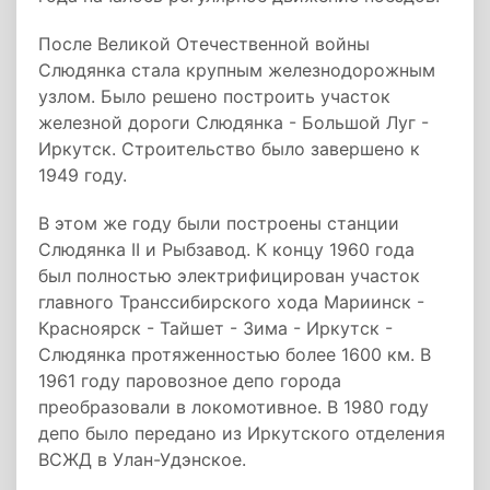
После Великой Отечественной войны
Слюдянка стала крупным железнодорожным
узлом. Было решено построить участок
железной дороги Слюдянка - Большой Луг -
Иркутск. Строительство было завершено к
1949 году.
В этом же году были построены станции
Слюдянка II и Рыбзавод. К концу 1960 года
был полностью электрифицирован участок
главного Транссибирского хода Мариинск -
Красноярск - Тайшет - Зима - Иркутск -
Слюдянка протяженностью более 1600 км. В
1961 году паровозное депо города
преобразовали в локомотивное. В 1980 году
депо было передано из Иркутского отделения
ВСЖД в Улан-Удэнское.