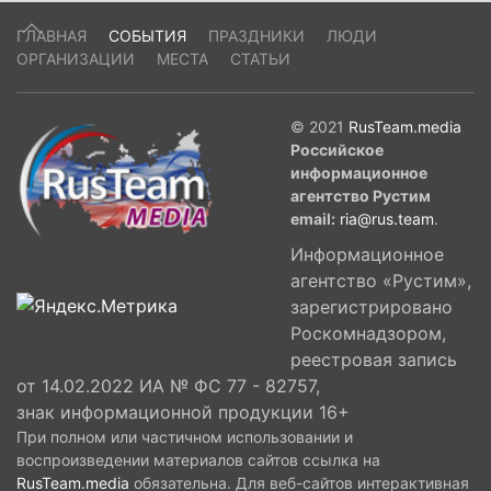
ГЛАВНАЯ
СОБЫТИЯ
ПРАЗДНИКИ
ЛЮДИ
ОРГАНИЗАЦИИ
МЕСТА
СТАТЬИ
© 2021
RusTeam.media
Российское
информационное
агентство Рустим
email:
ria@rus.team
.
Информационное
агентство «Рустим»,
зарегистрировано
Роскомнадзором,
реестровая запись
от 14.02.2022 ИА № ФС 77 - 82757,
знак информационной продукции 16+
При полном или частичном использовании и
воспроизведении материалов сайтов ссылка на
RusTeam.media
обязательна. Для веб-сайтов интерактивная