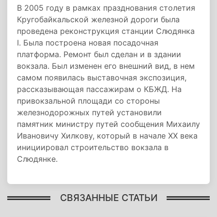
В 2005 году в рамках празднования столетия
Кругобайкальской железной дороги была
проведена реконструкция станции Слюдянка
I. Была построена новая посадочная
платформа. Ремонт был сделан и в здании
вокзала. Был изменен его внешний вид, в нем
самом появилась выставочная экспозиция,
рассказывающая пассажирам о КБЖД. На
привокзальной площади со стороны
железнодорожных путей установили
памятник министру путей сообщения Михаилу
Ивановичу Хилкову, который в начале XX века
инициировал строительство вокзала в
Слюдянке.
СВЯЗАННЫЕ СТАТЬИ