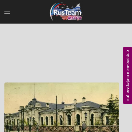
справочная информация