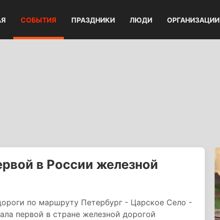
АЯ
СОБЫТИЯ
ПРАЗДНИКИ
ЛЮДИ
ОРГАНИЗАЦИИ
ервой в России железной
ороги по маршруту Петербург - Царское Село -
тала первой в стране железной дорогой