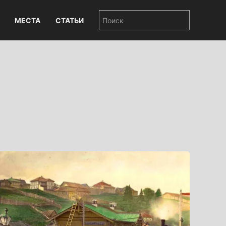
МЕСТА
СТАТЬИ