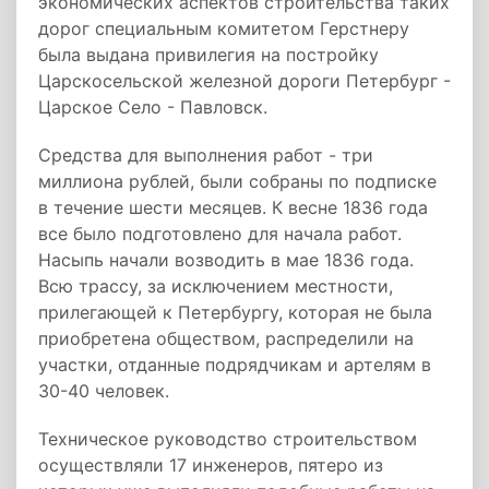
экономических аспектов строительства таких
дорог специальным комитетом Герстнеру
была выдана привилегия на постройку
Царскосельской железной дороги Петербург -
Царское Село - Павловск.
Средства для выполнения работ - три
миллиона рублей, были собраны по подписке
в течение шести месяцев. К весне 1836 года
все было подготовлено для начала работ.
Насыпь начали возводить в мае 1836 года.
Всю трассу, за исключением местности,
прилегающей к Петербургу, которая не была
приобретена обществом, распределили на
участки, отданные подрядчикам и артелям в
30-40 человек.
Техническое руководство строительством
осуществляли 17 инженеров, пятеро из