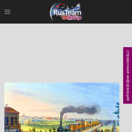
справочная информация