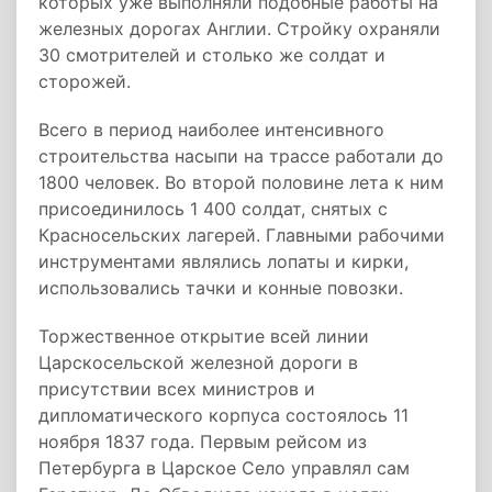
которых уже выполняли подобные работы на
железных дорогах Англии. Стройку охраняли
30 смотрителей и столько же солдат и
сторожей.
Всего в период наиболее интенсивного
строительства насыпи на трассе работали до
1800 человек. Во второй половине лета к ним
присоединилось 1 400 солдат, снятых с
Красносельских лагерей. Главными рабочими
инструментами являлись лопаты и кирки,
использовались тачки и конные повозки.
Торжественное открытие всей линии
Царскосельской железной дороги в
присутствии всех министров и
дипломатического корпуса состоялось 11
ноября 1837 года. Первым рейсом из
Петербурга в Царское Село управлял сам