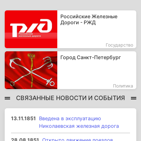
Российские Железные
Дороги - РЖД
Государство
Город Санкт-Петербург
Политика
СВЯЗАННЫЕ НОВОСТИ И СОБЫТИЯ
13.11.1851
Введена в эксплуатацию
Николаевская железная дорога
28.08.1851
Открыто движение поездов