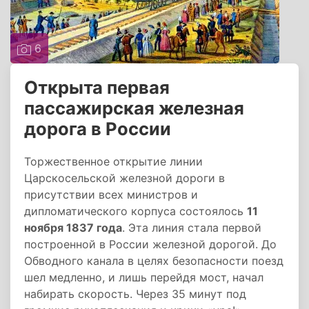
6
Открыта первая
пассажирская железная
дорога в России
Торжественное открытие линии
Царскосельской железной дороги в
присутствии всех министров и
дипломатического корпуса состоялось
11
ноября 1837 года
. Эта линия стала первой
построенной в России железной дорогой. До
Обводного канала в целях безопасности поезд
шел медленно, и лишь перейдя мост, начал
набирать скорость. Через 35 минут под