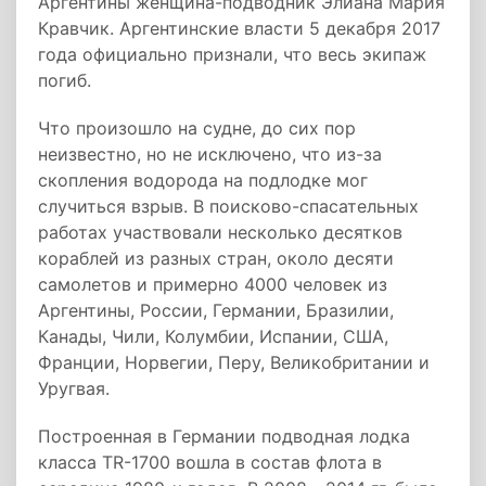
Аргентины женщина-подводник Элиана Мария
Кравчик. Аргентинские власти 5 декабря 2017
года официально признали, что весь экипаж
погиб.
Что произошло на судне, до сих пор
неизвестно, но не исключено, что из-за
скопления водорода на подлодке мог
случиться взрыв. В поисково-спасательных
работах участвовали несколько десятков
кораблей из разных стран, около десяти
самолетов и примерно 4000 человек из
Аргентины, России, Германии, Бразилии,
Канады, Чили, Колумбии, Испании, США,
Франции, Норвегии, Перу, Великобритании и
Уругвая.
Построенная в Германии подводная лодка
класса TR-1700 вошла в состав флота в