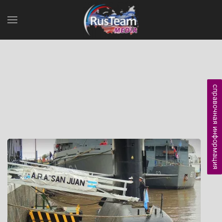
справочная информация