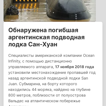
Обнаружена погибшая
аргентинская подводная
лодка Сан-Хуан
Специалисты американской компании Ocean
Infinity, с помощью дистанционно
управляемого аппарата,
17 ноября 2018 года
установили местонахождение пропавшей год
назад аргентинской подводной лодки San
Juan. Субмарина, на борту которого
находились 44 моряка, найдено на глубине
800 метров, поблизости от полуострова
Вальдес на атлантическом побережье