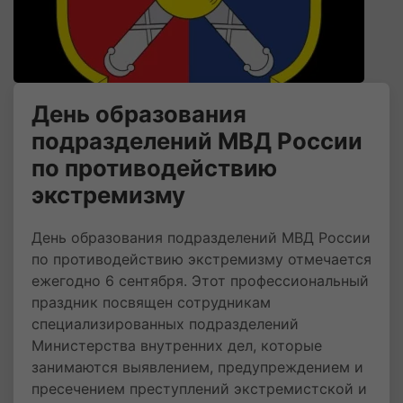
День образования
подразделений МВД России
по противодействию
экстремизму
День образования подразделений МВД России
по противодействию экстремизму отмечается
ежегодно 6 сентября. Этот профессиональный
праздник посвящен сотрудникам
специализированных подразделений
Министерства внутренних дел, которые
занимаются выявлением, предупреждением и
пресечением преступлений экстремистской и