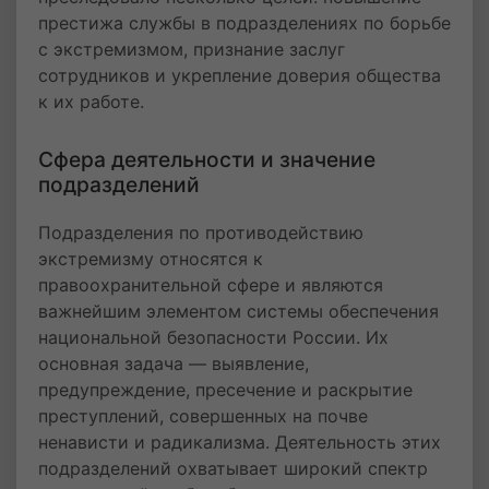
престижа службы в подразделениях по борьбе
с экстремизмом, признание заслуг
сотрудников и укрепление доверия общества
к их работе.
Сфера деятельности и значение
подразделений
Подразделения по противодействию
экстремизму относятся к
правоохранительной сфере и являются
важнейшим элементом системы обеспечения
национальной безопасности России. Их
основная задача — выявление,
предупреждение, пресечение и раскрытие
преступлений, совершенных на почве
ненависти и радикализма. Деятельность этих
подразделений охватывает широкий спектр