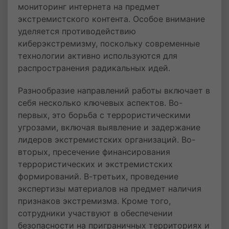
мониторинг интернета на предмет
экстремистского контента. Особое внимание
уделяется противодействию
киберэкстремизму, поскольку современные
технологии активно используются для
распространения радикальных идей.
Разнообразие направлений работы включает в
себя несколько ключевых аспектов. Во-
первых, это борьба с террористическими
угрозами, включая выявление и задержание
лидеров экстремистских организаций. Во-
вторых, пресечение финансирования
террористических и экстремистских
формирований. В-третьих, проведение
экспертизы материалов на предмет наличия
признаков экстремизма. Кроме того,
сотрудники участвуют в обеспечении
безопасности на приграничных территориях и