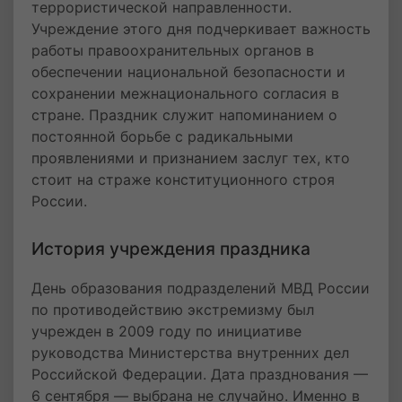
террористической направленности.
Учреждение этого дня подчеркивает важность
работы правоохранительных органов в
обеспечении национальной безопасности и
сохранении межнационального согласия в
стране. Праздник служит напоминанием о
постоянной борьбе с радикальными
проявлениями и признанием заслуг тех, кто
стоит на страже конституционного строя
России.
История учреждения праздника
День образования подразделений МВД России
по противодействию экстремизму был
учрежден в 2009 году по инициативе
руководства Министерства внутренних дел
Российской Федерации. Дата празднования —
6 сентября — выбрана не случайно. Именно в