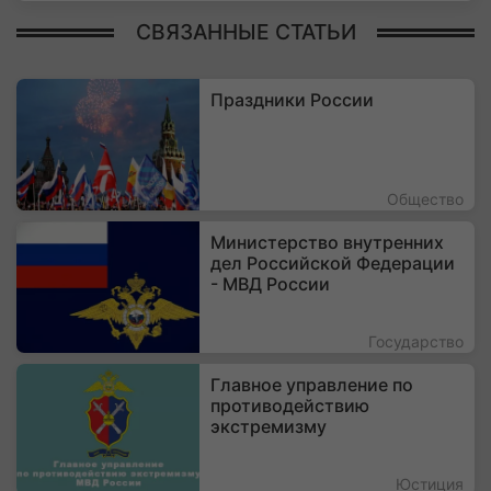
СВЯЗАННЫЕ СТАТЬИ
Праздники России
Общество
Министерство внутренних
дел Российской Федерации
- МВД России
Государство
Главное управление по
противодействию
экстремизму
Юстиция