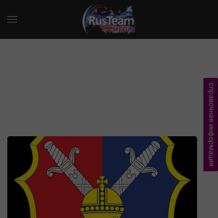
справочная информация