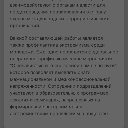
взаимодействуют с органами власти для
предотвращения проникновения в страну
членов международных террористических
организаций.
Важной составляющей работы является
также профилактика экстремизма среди
молодежи. Ежегодно проводится федеральное
оперативно-профилактическое мероприятие
"С ненавистью и ксенофобией нам не по пути",
которое позволяет выявлять очаги
межнациональной и межконфессиональной
напряженности. Сотрудники подразделений
участвуют в образовательных программах,
лекциях и семинарах, направленных на
формирование нетерпимости к
экстремистским проявлениям в обществе.