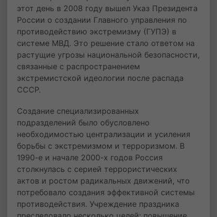
этот день в 2008 году вышел Указ Президента
России о создании Главного управления по
противодействию экстремизму (ГУПЭ) в
системе МВД. Это решение стало ответом на
растущие угрозы национальной безопасности,
связанные с распространением
экстремистской идеологии после распада
СССР.
Создание специализированных
подразделений было обусловлено
необходимостью централизации и усиления
борьбы с экстремизмом и терроризмом. В
1990-е и начале 2000-х годов Россия
столкнулась с серией террористических
актов и ростом радикальных движений, что
потребовало создания эффективной системы
противодействия. Учреждение праздника
преследовало несколько целей: повышение