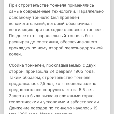
При строительстве тоннеля применялись
самые современные технологии. Параллельно
основному тоннелю был проведен
вспомогательный, который обеспечивал
вентиляцию при проходке основного тоннеля.
Позднее этот параллельный тоннель был
расширен до состояния, обеспечивающего
прокладку по нему второй железнодорожной
колеи.
Сбойка тоннелей, прокладываемых с двух
сторон, произошла 24 февраля 1905 года.
Таким образом, строительство тоннеля
продолжалось 7,5 лет, хотя первоначально
предполагалось соорудить его за 5,5 лет.
Задержка была вызвана сложными горно-
геологическими условиями и забастовками.
Движение поездов по тоннелю началось 19