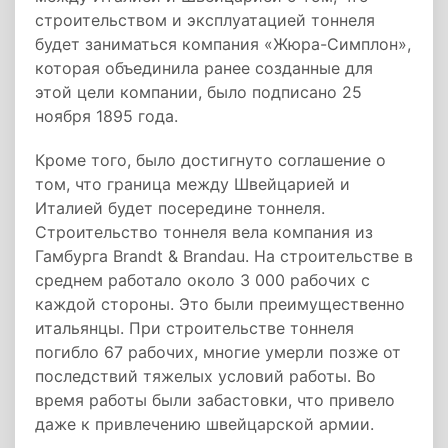
строительством и эксплуатацией тоннеля
будет заниматься компания «Жюра-Симплон»,
которая объединила ранее созданные для
этой цели компании, было подписано 25
ноября 1895 года.
Кроме того, было достигнуто соглашение о
том, что граница между Швейцарией и
Италией будет посередине тоннеля.
Строительство тоннеля вела компания из
Гамбурга Brandt & Brandau. На строительстве в
среднем работало около 3 000 рабочих с
каждой стороны. Это были преимущественно
итальянцы. При строительстве тоннеля
погибло 67 рабочих, многие умерли позже от
последствий тяжелых условий работы. Во
время работы были забастовки, что привело
даже к привлечению швейцарской армии.