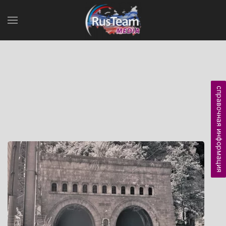
справочная информация