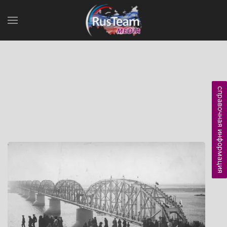
справочная информация