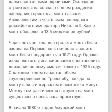
дальневосточными окраинами. Окончание
строительства совпало с днем рождения
наследника престола, мост назвали
Алексеевским в честь сына последнего
российского императора Николая II. Казне
мост обошелся в 13,5 миллионов рублей.
Через четыре года два пролета моста были
взорваны. Первые попытки восстановить
мост были предприняты в 1921 году. Однако
из-за плохого финансирования восстановить
движение по нему смогли только в 1925 году.
С каждым годом нарастал объем
грузоперевозок по Транссибу, поезда по
мосту шли с интервалом в несколько минут.
Между тем фактическая нагрузка на мост
существенно превышала проектную.
В начале 1980-х годов Амурский мост