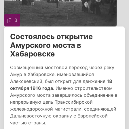
3
Состоялось открытие
Амурского моста в
Хабаровске
Совмещенный мостовой переход через реку
Амур в Хабаровске, именовавшийся
Алексеевский, был открыт для движения
18
октября 1916 года
. Именно строительством
Амурского моста завершилось объединение в
непрерывную цепь Транссибирской
железнодорожной магистрали, соединяющей
Дальневосточную окраину с Европейской
частью страны.