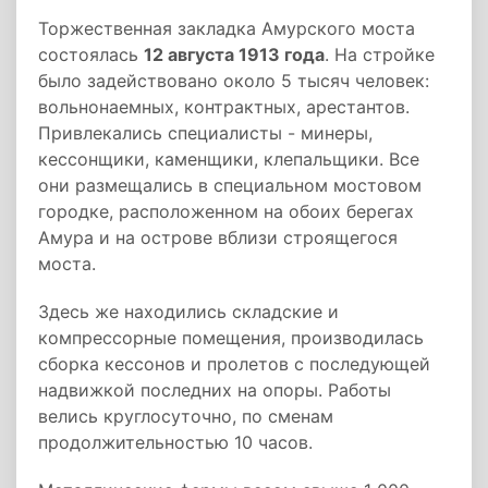
Торжественная закладка Амурского моста
состоялась
12 августа 1913 года
. На стройке
было задействовано около 5 тысяч человек:
вольнонаемных, контрактных, арестантов.
Привлекались специалисты - минеры,
кессонщики, каменщики, клепальщики. Все
они размещались в специальном мостовом
городке, расположенном на обоих берегах
Амура и на острове вблизи строящегося
моста.
Здесь же находились складские и
компрессорные помещения, производилась
сборка кессонов и пролетов с последующей
надвижкой последних на опоры. Работы
велись круглосуточно, по сменам
продолжительностью 10 часов.