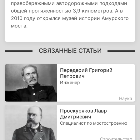
правобережными автодорожными подходами
общей протяженностью 3,9 километров. А в
2010 году открылся музей истории Амурского
моста.
СВЯЗАННЫЕ СТАТЬИ
Передерий Григорий
Петрович
Инженер
Наука
Проскуряков Лавр
Дмитриевич
Специалист по мостостроению
Строительство