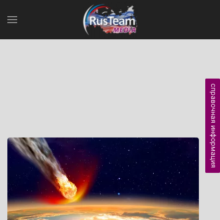
справочная информация