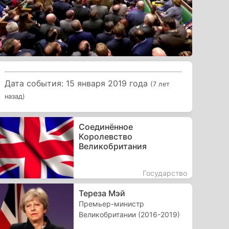
Дата события: 15 января 2019 года
(7 лет
назад)
Соединённое
Королевство
Великобритания
Государство
Тереза Мэй
Премьер-министр
Великобритании (2016-2019)