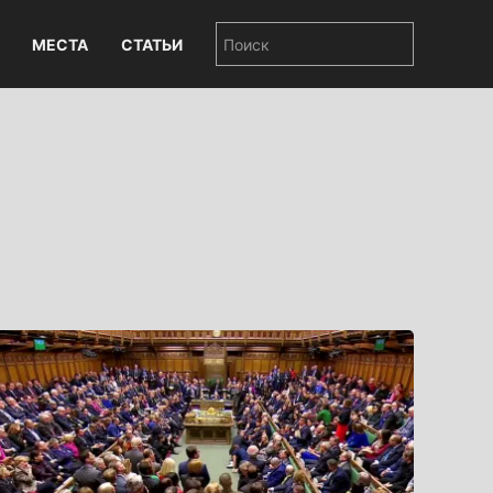
МЕСТА
СТАТЬИ