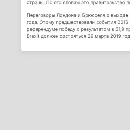
страны. По его словам это правительство п
Переговоры Лондона и Брюсселя о выходе 
года. Этому предшествовали события 2016 
референдуме победу с результатом в 51,9 
Brexit должен состояться 29 марта 2019 го