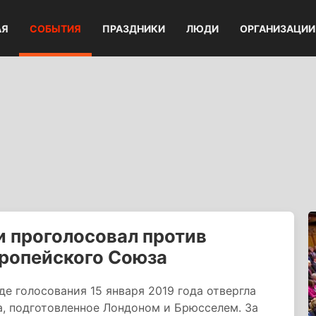
АЯ
СОБЫТИЯ
ПРАЗДНИКИ
ЛЮДИ
ОРГАНИЗАЦИИ
 проголосовал против
вропейского Союза
е голосования 15 января 2019 года отвергла
а, подготовленное Лондоном и Брюсселем. За