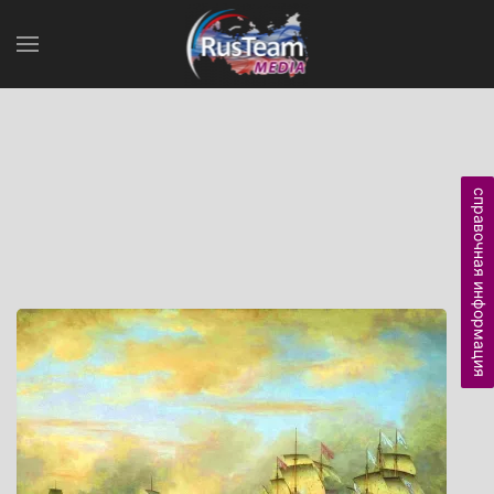
справочная информация