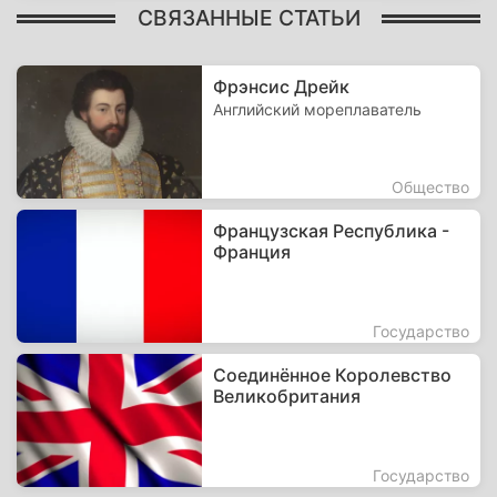
СВЯЗАННЫЕ СТАТЬИ
Фрэнсис Дрейк
Английский мореплаватель
Общество
Французская Республика -
Франция
Государство
Соединённое Королевство
Великобритания
Государство