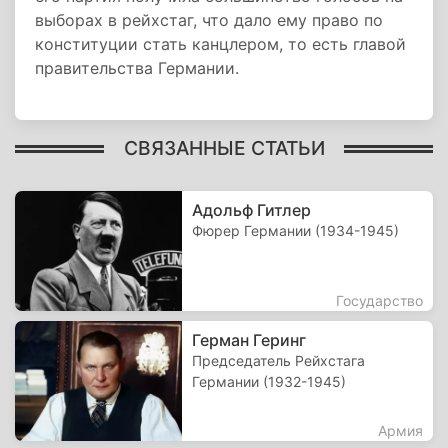
выборах в рейхстаг, что дало ему право по
конституции стать канцлером, то есть главой
правительства Германии.
СВЯЗАННЫЕ СТАТЬИ
Адольф Гитлер
Фюрер Германии (1934-1945)
Государство
Герман Геринг
Председатель Рейхстага
Германии (1932-1945)
Армия