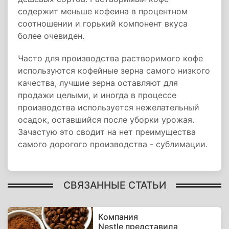
содержит меньше кофеина в процентном
соотношении и горький компонент вкуса
более очевиден.
Часто для производства растворимого кофе
используются кофейные зерна самого низкого
качества, лучшие зерна оставляют для
продажи целыми, и иногда в процессе
производства используется нежелательный
осадок, оставшийся после уборки урожая.
Зачастую это сводит на нет преимущества
самого дорогого производства - сублимации.
СВЯЗАННЫЕ СТАТЬИ
Компания
Nestle представила