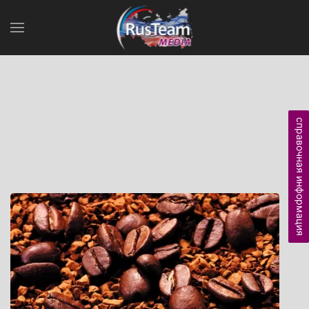
справочная информация