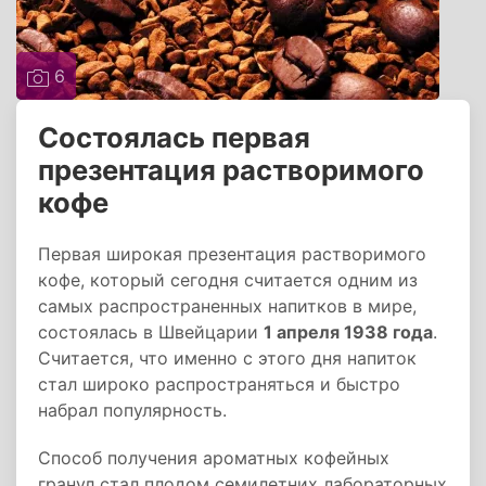
6
Состоялась первая
презентация растворимого
кофе
Первая широкая презентация растворимого
кофе, который сегодня считается одним из
самых распространенных напитков в мире,
состоялась в Швейцарии
1 апреля 1938 года
.
Считается, что именно с этого дня напиток
стал широко распространяться и быстро
набрал популярность.
Способ получения ароматных кофейных
гранул стал плодом семилетних лабораторных