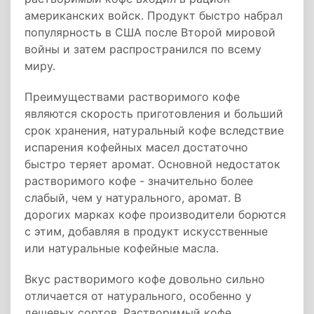
американских войск. Продукт быстро набрал
популярность в США после Второй мировой
войны и затем распространился по всему
миру.
Преимуществами растворимого кофе
являются скорость приготовления и больший
срок хранения, натуральный кофе вследствие
испарения кофейных масел достаточно
быстро теряет аромат. Основной недостаток
растворимого кофе - значительно более
слабый, чем у натурального, аромат. В
дорогих марках кофе производители борются
с этим, добавляя в продукт искусственные
или натуральные кофейные масла.
Вкус растворимого кофе довольно сильно
отличается от натурального, особенно у
дешевых сортов. Растворимый кофе