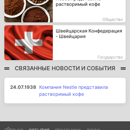
растворимый кофе
Общество
Швейцарская Конфедерация
- Швейцария
Государство
СВЯЗАННЫЕ НОВОСТИ И СОБЫТИЯ
24.07.1938
Компания Nestle представила
растворимый кофе