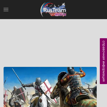
справочная информация