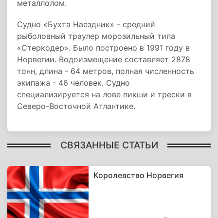
металлолом.
Судно «Бухта Наездник» - средний
рыболовный траулер морозильный типа
«Стеркодер». Было построено в 1991 году в
Норвегии. Водоизмещение составляет 2878
тонн, длина - 64 метров, полная численность
экипажа - 46 человек. Судно
специализируется на лове пикши и трески в
Северо-Восточной Атлантике.
СВЯЗАННЫЕ СТАТЬИ
Королевство Норвегия