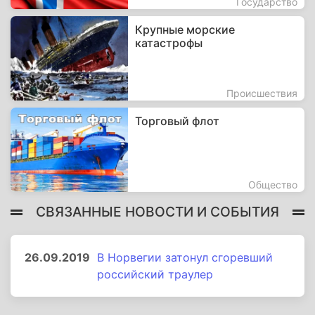
Государство
Крупные морские
катастрофы
Происшествия
Торговый флот
Общество
СВЯЗАННЫЕ НОВОСТИ И СОБЫТИЯ
26.09.2019
В Норвегии затонул сгоревший
российский траулер