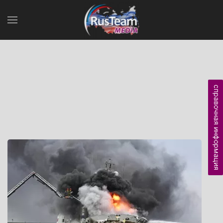
справочная информация