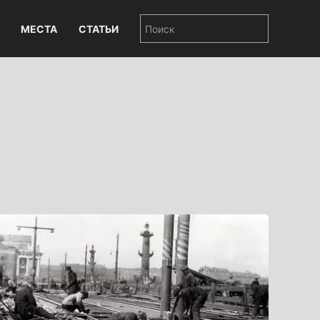
МЕСТА
СТАТЬИ