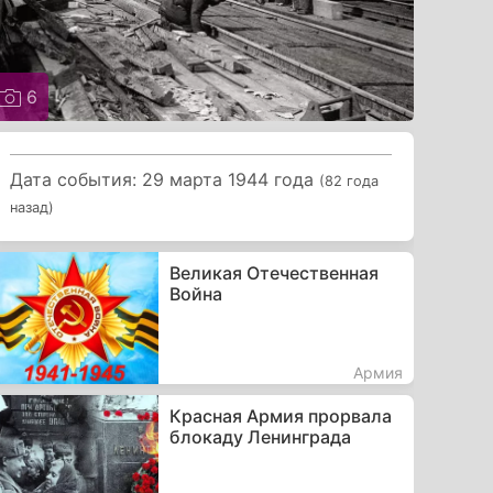
6
Дата события: 29 марта 1944 года
(82 года
назад)
Великая Отечественная
Война
Армия
Красная Армия прорвала
блокаду Ленинграда