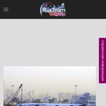
справочная информация