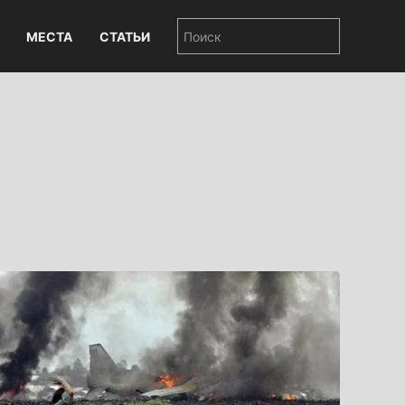
МЕСТА
СТАТЬИ