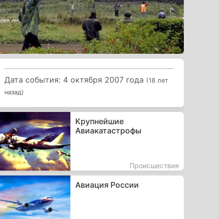
Дата события: 4 октября 2007 года
(18 лет
назад)
Крупнейшие
Авиакатастрофы
Происшествия
Авиация России