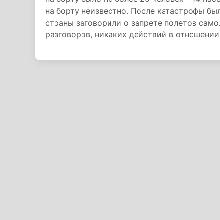
на борту неизвестно. После катастрофы бы
страны заговорили о запрете полетов само
разговоров, никаких действий в отношении