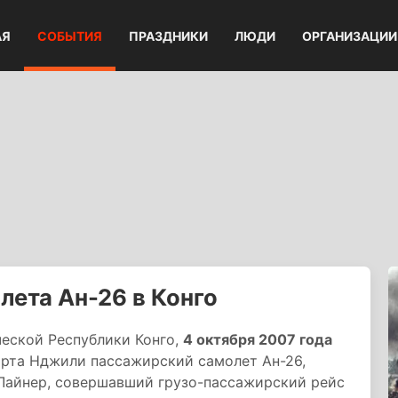
АЯ
СОБЫТИЯ
ПРАЗДНИКИ
ЛЮДИ
ОРГАНИЗАЦИИ
ета Ан-26 в Конго
еской Республики Конго,
4 октября 2007 года
орта Нджили пассажирский самолет Ан-26,
Лайнер, совершавший грузо-пассажирский рейс