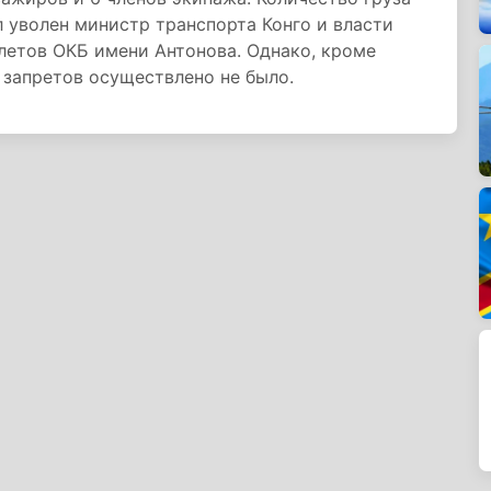
л уволен министр транспорта Конго и власти
летов ОКБ имени Антонова. Однако, кроме
 запретов осуществлено не было.