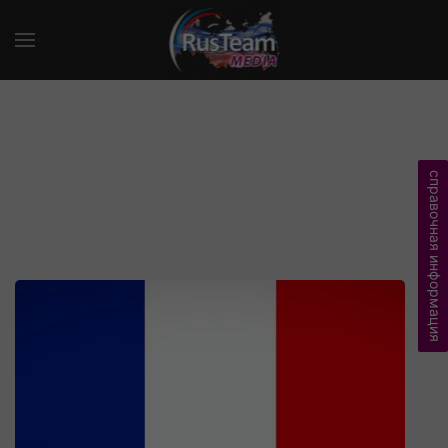
справочная информация