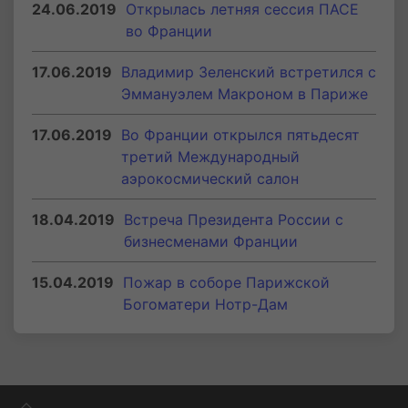
24.06.2019
Открылась летняя сессия ПАСЕ
во Франции
17.06.2019
Владимир Зеленский встретился с
Эммануэлем Макроном в Париже
17.06.2019
Во Франции открылся пятьдесят
третий Международный
аэрокосмический салон
18.04.2019
Встреча Президента России с
бизнесменами Франции
15.04.2019
Пожар в соборе Парижской
Богоматери Нотр-Дам