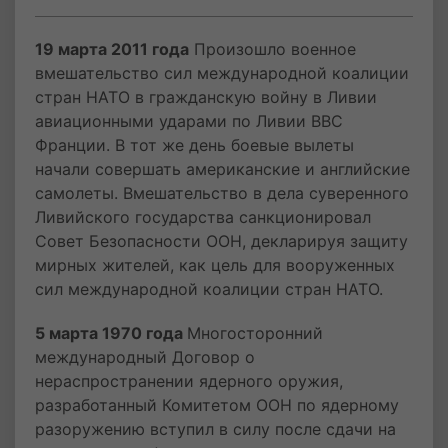
19 марта 2011 года
Произошло военное
вмешательство сил международной коалиции
стран НАТО в гражданскую войну в Ливии
авиационными ударами по Ливии ВВС
Франции. В тот же день боевые вылеты
начали совершать американские и английские
самолеты. Вмешательство в дела суверенного
Ливийского государства санкционировал
Совет Безопасности ООН, декларируя защиту
мирных жителей, как цель для вооруженных
сил международной коалиции стран НАТО.
5 марта 1970 года
Многосторонний
международный Договор о
нераспространении ядерного оружия,
разработанный Комитетом ООН по ядерному
разоружению вступил в силу после сдачи на