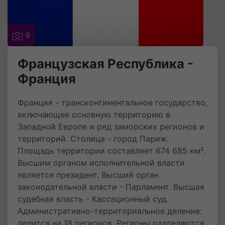
9
Французская Республика -
Франция
Франция - трансконтинентальное государство,
включающее основную территорию в
Западной Европе и ряд заморских регионов и
территорий. Столица - город Париж.
Площадь территории составляет 674 685 км².
Высшим органом исполнительной власти
является президент. Высший орган
законодательной власти - Парламент. Высшая
судебная власть - Кассационный суд.
Административно-территориальное деление:
делится на 18 регионов. Регионы разделяются