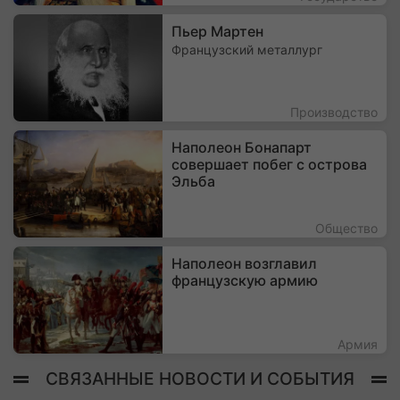
Пьер Мартен
Французский металлург
Производство
Наполеон Бонапарт
совершает побег с острова
Эльба
Общество
Наполеон возглавил
французскую армию
Армия
СВЯЗАННЫЕ НОВОСТИ И СОБЫТИЯ