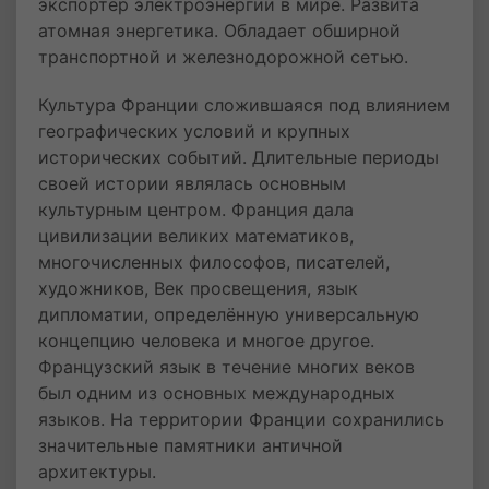
экспортёр электроэнергии в мире. Развита
атомная энергетика. Обладает обширной
транспортной и железнодорожной сетью.
Культура Франции сложившаяся под влиянием
географических условий и крупных
исторических событий. Длительные периоды
своей истории являлась основным
культурным центром. Франция дала
цивилизации великих математиков,
многочисленных философов, писателей,
художников, Век просвещения, язык
дипломатии, определённую универсальную
концепцию человека и многое другое.
Французский язык в течение многих веков
был одним из основных международных
языков. На территории Франции сохранились
значительные памятники античной
архитектуры.