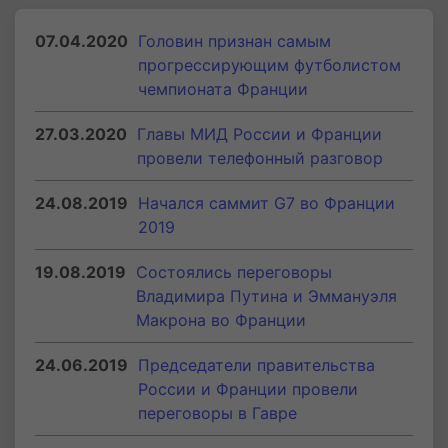
07.04.2020
Головин признан самым
прогрессирующим футболистом
чемпионата Франции
27.03.2020
Главы МИД России и Франции
провели телефонный разговор
24.08.2019
Начался саммит G7 во Франции
2019
19.08.2019
Состоялись переговоры
Владимира Путина и Эммануэля
Макрона во Франции
24.06.2019
Председатели правительства
России и Франции провели
переговоры в Гавре