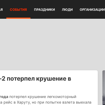
АЯ
СОБЫТИЯ
ПРАЗДНИКИ
ЛЮДИ
ОРГАНИЗАЦИИ
2 потерпел крушение в
года
потерпел крушение легкомоторный
 рейс в Харуту, но при попытке взлета выехала