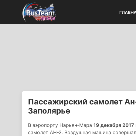
ГЛАВН
Пассажирский самолет Ан-
Заполярье
В аэропорту Нарьян-Мара
19 декабря 2017 
самолет АН-2. Воздушная машина совершала