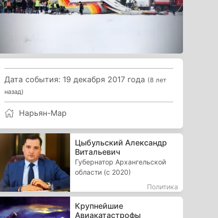
Дата события: 19 декабря 2017 года
(8 лет
назад)
Нарьян-Мар
Цыбульский Александр
Витальевич
Губернатор Архангельской
области (с 2020)
Политика
Крупнейшие
Авиакатастрофы