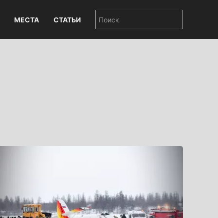
МЕСТА
СТАТЬИ