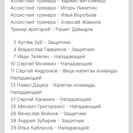
Ассистент тренера - Харийс Витолиньш
Ассистент тренера - Игорь Никитин
Ассистент тренера - Илья Воробьёв
Ассистент тренера - Алексей Жамнов
Тренер вратарей - Рашит Давыдов
2 Артём Зуб - Защитник
4 Владислав Гавриков - Защитник
7 Иван Телегин - Нападающий
10 Сергей Мозякин - Нападающий
11 Сергей Андронов - Вице-капитан команды
Нападающий
13 Павел Дацюк - Капитан команды
Нападающий
21 Сергей Калинин - Нападающий
25 Михаил Григоренко - Нападающий
26 Вячеслав Войнов - Защитник
28 Андрей Зубарев - Защитник
29 Илья Каблуков - Нападающий