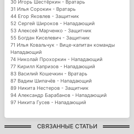
30 Игорь Шестёркин - Вратарь
31 Илья Сорокин - Вратарь
44 Егор Яковлев - Защитник
52 Сергей Широков - Нападающий
53 Алексей Марченко - Защитник
55 Богдан Киселевич - Защитник
71 Илья Ковальчук - Вице-капитан команды
Нападающий
74 Николай Прохоркин - Нападающий
77 Кирилл Капризов - Нападающий
83 Василий Кошечкин - Вратарь
87 Вадим Шипачёв - Нападающий
89 Никита Нестеров - Защитник
94 Александр Барабанов - Нападающий
97 Никита Гусев - Нападающий
СВЯЗАННЫЕ СТАТЬИ