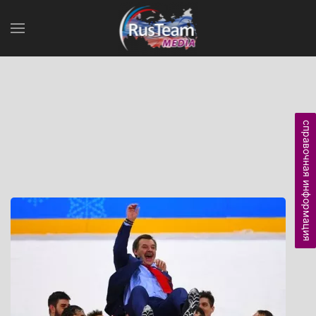
справочная информация