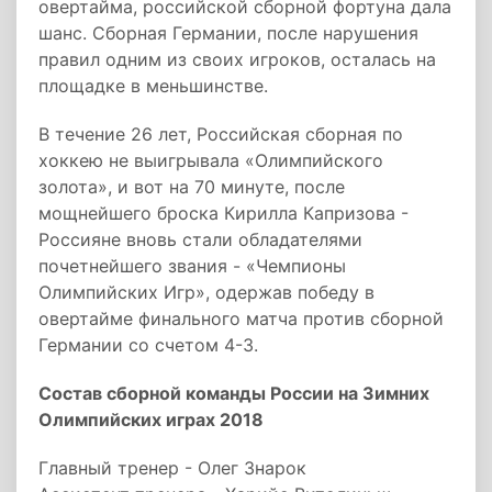
овертайма, российской сборной фортуна дала
шанс. Сборная Германии, после нарушения
правил одним из своих игроков, осталась на
площадке в меньшинстве.
В течение 26 лет, Российская сборная по
хоккею не выигрывала «Олимпийского
золота», и вот на 70 минуте, после
мощнейшего броска Кирилла Капризова -
Россияне вновь стали обладателями
почетнейшего звания - «Чемпионы
Олимпийских Игр», одержав победу в
овертайме финального матча против сборной
Германии со счетом 4-3.
Состав сборной команды России на Зимних
Олимпийских играх 2018
Главный тренер - Олег Знарок