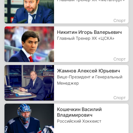
Спорт
Никитин Игорь Валерьевич
Главный Тренер ХК «ЦСКА»
Спорт
Жамнов Алексей Юрьевич
Вице-Президент и Генеральный
Менеджер
Спорт
Кошечкин Василий
Владимирович
Российский Хоккеист