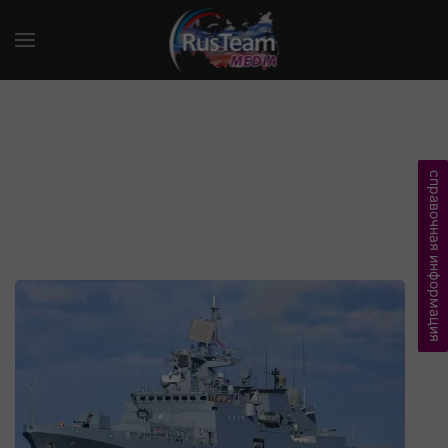
справочная информация