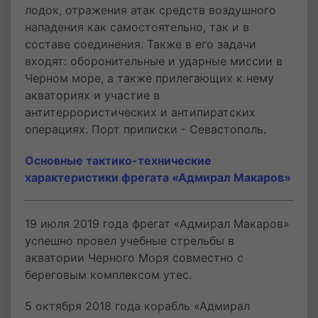
лодок, отражения атак средств воздушного
нападения как самостоятельно, так и в
составе соединения. Также в его задачи
входят: оборонительные и ударные миссии в
Черном море, а также прилегающих к нему
акваториях и участие в
антитеррористических и антипиратских
операциях. Порт приписки - Севастополь.
Основные тактико-технические
характеристики фрегата «Адмирал Макаров»
19 июля 2019 года фрегат «Адмирал Макаров»
успешно провел учебные стрельбы в
акватории Черного Моря совместно с
береговым комплексом утес.
5 октября 2018 года корабль «Адмирал