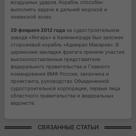
воздушных ударов. Корабль способен
выполнять задачи в дальней морской и
океанской зонах.
29 февраля 2012 года
на судостроительном
заводе «Янтарь» в Калининграде был заложен
сторожевой корабль «Адмирал Макаров». В
церемонии закладки фрегата приняли участие
высокопоставленные представители
федерального правительства и Главного
командования ВМФ России, заказчика и
проектанта, руководство Объединенной
судостроительной корпорации, первые лица
областного правительства и федеральных
ведомств.
СВЯЗАННЫЕ СТАТЬИ