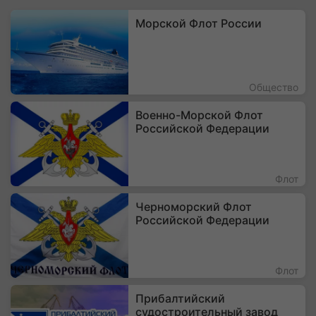
Морской Флот России
Общество
Военно-Морской Флот
Российской Федерации
Флот
Черноморский Флот
Российской Федерации
Флот
Прибалтийский
судостроительный завод