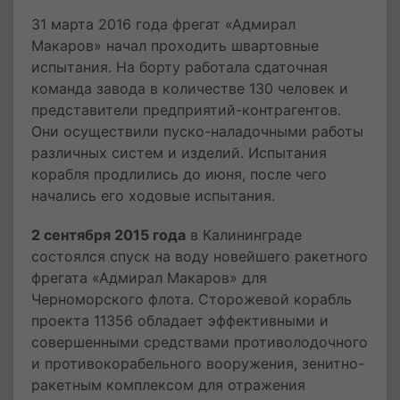
31 марта 2016 года фрегат «Адмирал
Макаров» начал проходить швартовные
испытания. На борту работала сдаточная
команда завода в количестве 130 человек и
представители предприятий-контрагентов.
Они осуществили пуско-наладочными работы
различных систем и изделий. Испытания
корабля продлились до июня, после чего
начались его ходовые испытания.
2 сентября 2015 года
в Калининграде
состоялся спуск на воду новейшего ракетного
фрегата «Адмирал Макаров» для
Черноморского флота. Сторожевой корабль
проекта 11356 обладает эффективными и
совершенными средствами противолодочного
и противокорабельного вооружения, зенитно-
ракетным комплексом для отражения