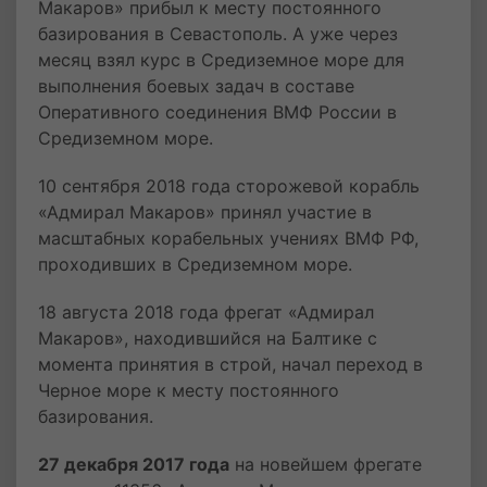
Макаров» прибыл к месту постоянного
базирования в Севастополь. А уже через
месяц взял курс в Средиземное море для
выполнения боевых задач в составе
Оперативного соединения ВМФ России в
Средиземном море.
10 сентября 2018 года сторожевой корабль
«Адмирал Макаров» принял участие в
масштабных корабельных учениях ВМФ РФ,
проходивших в Средиземном море.
18 августа 2018 года фрегат «Адмирал
Макаров», находившийся на Балтике с
момента принятия в строй, начал переход в
Черное море к месту постоянного
базирования.
27 декабря 2017 года
на новейшем фрегате