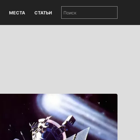
МЕСТА
СТАТЬИ