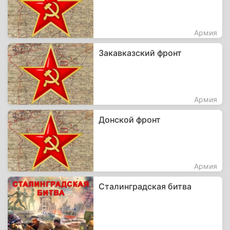
Армия
Закавказский фронт
Армия
Донской фронт
Армия
Сталинградская битва