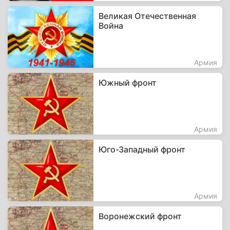
Великая Отечественная
Война
Армия
Южный фронт
Армия
Юго-Западный фронт
Армия
Воронежский фронт