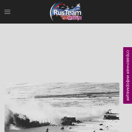
справочная информация