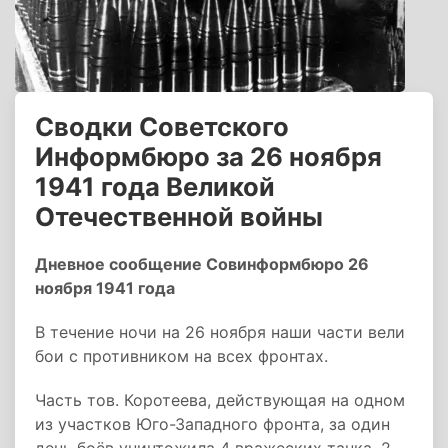
Сводки Советского
Информбюро за 26 ноября
1941 года Великой
Отечественной войны
Дневное сообщение Совинформбюро 26
ноября 1941 года
В течение ночи на 26 ноября наши части вели
бои с противником на всех фронтах.
Часть тов. Коротеева, действующая на одном
из участков Юго-Западного фронта, за один