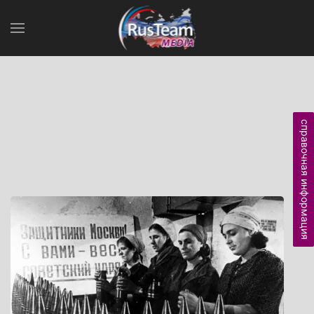
справочная информация