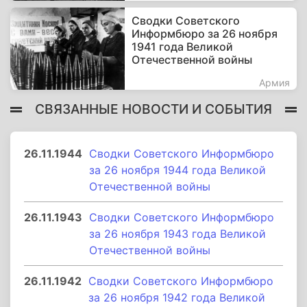
Сводки Советского
Информбюро за 26 ноября
1941 года Великой
Отечественной войны
Армия
СВЯЗАННЫЕ НОВОСТИ И СОБЫТИЯ
26.11.1944
Сводки Советского Информбюро
за 26 ноября 1944 года Великой
Отечественной войны
26.11.1943
Сводки Советского Информбюро
за 26 ноября 1943 года Великой
Отечественной войны
26.11.1942
Сводки Советского Информбюро
за 26 ноября 1942 года Великой