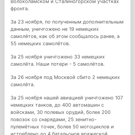
Волоколамском и Сталиногорском участках
фронта.
За 23 ноября, по полученным дополнительным
данным, уничтожено не 19 немецких
самолётов, как об этом сообщалось ранее, а
55 немецких самолётов.
За 25 ноября уничтожено 33 немецких
самолёта. Наши потери - 5 самолётов.
За 26 ноября под Москвой сбито 2 немецких
самолёта.
За 25 ноября нашей авиацией уничтожено 107
немецких танков, до 400 автомашин с
войсками, 30 полевых орудий, более 200
повозок со снарядами, 25 зенитно-
пулемётных точек, более 50 мотоциклов и
истреблено до 4 батальонов вражеской