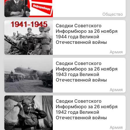
Общество
Сводки Советского
Информбюро за 26 ноября
1944 года Великой
Отечественной войны
Армия
Сводки Советского
Информбюро за 26 ноября
1943 года Великой
Отечественной войны
Армия
Сводки Советского
Информбюро за 26 ноября
1942 года Великой
Отечественной войны
Армия