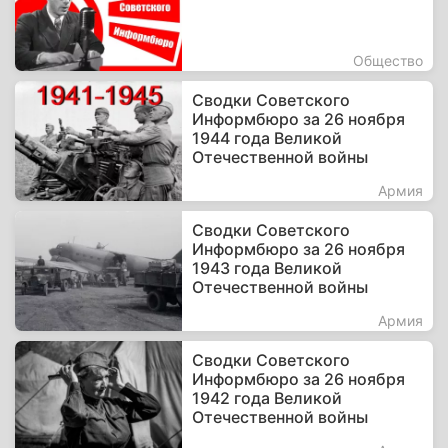
Общество
Сводки Советского
Информбюро за 26 ноября
1944 года Великой
Отечественной войны
Армия
Сводки Советского
Информбюро за 26 ноября
1943 года Великой
Отечественной войны
Армия
Сводки Советского
Информбюро за 26 ноября
1942 года Великой
Отечественной войны