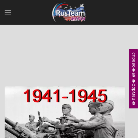
справочная информация