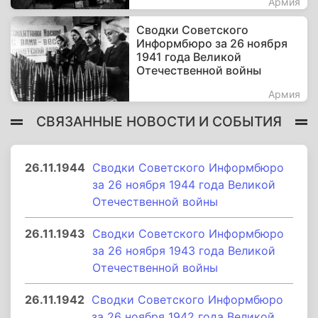
Армия
Сводки Советского
Информбюро за 26 ноября
1941 года Великой
Отечественной войны
Армия
СВЯЗАННЫЕ НОВОСТИ И СОБЫТИЯ
26.11.1944
Сводки Советского Информбюро
за 26 ноября 1944 года Великой
Отечественной войны
26.11.1943
Сводки Советского Информбюро
за 26 ноября 1943 года Великой
Отечественной войны
26.11.1942
Сводки Советского Информбюро
за 26 ноября 1942 года Великой