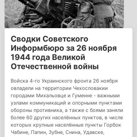
Сводки Советского
Информбюро за 26 ноября
1944 года Великой
Отечественной войны
Войска 4-го Украинского фронта 26 ноября
овладели на территории Чехословакии
городами Михальовце и Гуменне - важными
узлами коммуникаций и опорными пунктами
обороны противника, а также с боями заняли
более 60 других населённых пунктов, в числе
которых крупные населённые пункты Горбок
Чабине, Папин, Зубне, Снина, Удавске,