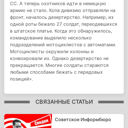
СС. А теперь охотников идти в немецкую
армию не стало. Копа дивизию отправляли на
фронт, началось дезертирство. Например, из
одной роты бежало 27 солдат, переодевшихся
в штатское платье. Когда это обнаружилось,
командование выделило несколько
подразделений мотоциклистов с автоматами.
Мотоциклисты окружили колонны и
конвоировали их. Однако дезертирство не
прекращается. Многие солдаты стараются
любыми способами бежать с передовых
позиций».
СВЯЗАННЫЕ СТАТЬИ
Советское Информбюро