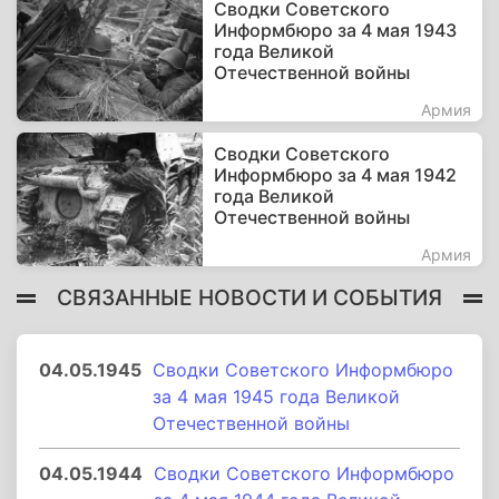
Сводки Советского
Информбюро за 4 мая 1943
года Великой
Отечественной войны
Армия
Сводки Советского
Информбюро за 4 мая 1942
года Великой
Отечественной войны
Армия
СВЯЗАННЫЕ НОВОСТИ И СОБЫТИЯ
04.05.1945
Сводки Советского Информбюро
за 4 мая 1945 года Великой
Отечественной войны
04.05.1944
Сводки Советского Информбюро