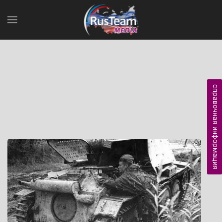
справочная информация