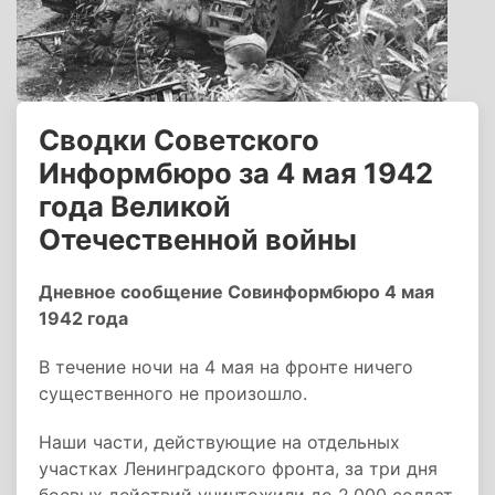
Сводки Советского
Информбюро за 4 мая 1942
года Великой
Отечественной войны
Дневное сообщение Совинформбюро 4 мая
1942 года
В течение ночи на 4 мая на фронте ничего
существенного не произошло.
Наши части, действующие на отдельных
участках Ленинградского фронта, за три дня