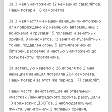
За 3 мая уничтожено 12 немецких самолётов.
Наши потери - 8 самолётов.
За 3 мая частями нашей авиации уничтожено
или повреждено 42 немецких автомашины с
войсками и грузами, 5 полевых и зенитных
орудий, 9 миномётов, 13 зенитно-пулемётных
точек, подавлен огонь 5 артиллерийских
батарей, рассеяно и частью уничтожено до
роты пехоты противника.
За истекшую неделю с 26 апреля по 2 мая
немецкая авиация потеряла 264 самолёта.
Наши потери за этот же период - 71 самолёт.
Наши части, действующие на отдельных
участках Ленинградского фронта, разрушили
10 вражеских ДЗОТов, 2 наблюдательных
пункта, уничтожили 2 полевых орудия,