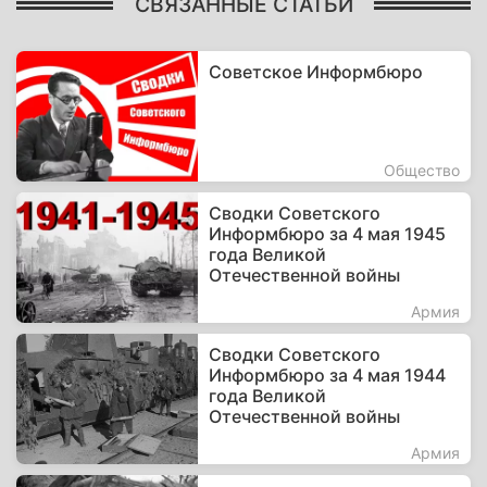
СВЯЗАННЫЕ СТАТЬИ
Советское Информбюро
Общество
Сводки Советского
Информбюро за 4 мая 1945
года Великой
Отечественной войны
Армия
Сводки Советского
Информбюро за 4 мая 1944
года Великой
Отечественной войны
Армия