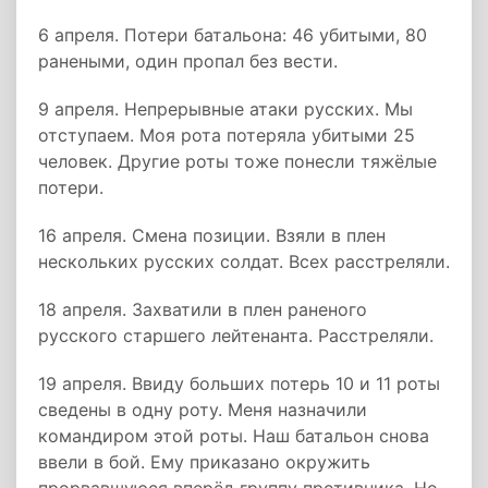
6 апреля. Потери батальона: 46 убитыми, 80
ранеными, один пропал без вести.
9 апреля. Непрерывные атаки русских. Мы
отступаем. Моя рота потеряла убитыми 25
человек. Другие роты тоже понесли тяжёлые
потери.
16 апреля. Смена позиции. Взяли в плен
нескольких русских солдат. Всех расстреляли.
18 апреля. Захватили в плен раненого
русского старшего лейтенанта. Расстреляли.
19 апреля. Ввиду больших потерь 10 и 11 роты
сведены в одну роту. Меня назначили
командиром этой роты. Наш батальон снова
ввели в бой. Ему приказано окружить