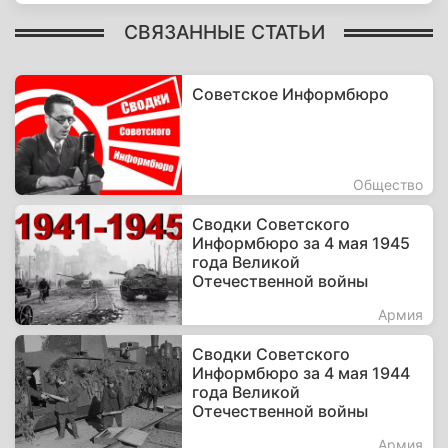
СВЯЗАННЫЕ СТАТЬИ
Советское Информбюро
Общество
Сводки Советского
Информбюро за 4 мая 1945
года Великой
Отечественной войны
Армия
Сводки Советского
Информбюро за 4 мая 1944
года Великой
Отечественной войны
Армия