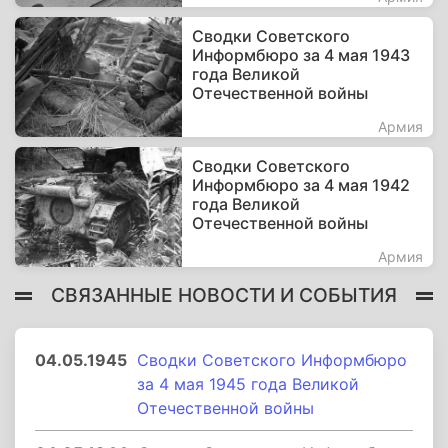
Сводки Советского
Информбюро за 4 мая 1943
года Великой
Отечественной войны
Армия
Сводки Советского
Информбюро за 4 мая 1942
года Великой
Отечественной войны
Армия
СВЯЗАННЫЕ НОВОСТИ И СОБЫТИЯ
04.05.1945
Сводки Советского Информбюро
за 4 мая 1945 года Великой
Отечественной войны