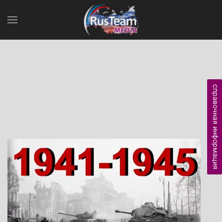
справочная информация