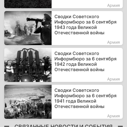
Армия
Сводки Советского
Информбюро за 6 сентября
1943 года Великой
Отечественной войны
Армия
Сводки Советского
Информбюро за 6 сентября
1942 года Великой
Отечественной войны
Армия
Сводки Советского
Информбюро за 6 сентября
1941 года Великой
Отечественной войны
Армия
СВЯЗАННЫЕ НОВОСТИ И СОБЫТИЯ