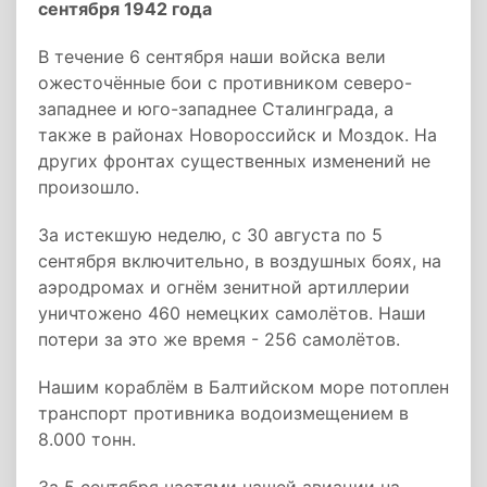
сентября 1942 года
В течение 6 сентября наши войска вели
ожесточённые бои с противником северо-
западнее и юго-западнее Сталинграда, а
также в районах Новороссийск и Моздок. На
других фронтах существенных изменений не
произошло.
За истекшую неделю, с 30 августа по 5
сентября включительно, в воздушных боях, на
аэродромах и огнём зенитной артиллерии
уничтожено 460 немецких самолётов. Наши
потери за это же время - 256 самолётов.
Нашим кораблём в Балтийском море потоплен
транспорт противника водоизмещением в
8.000 тонн.