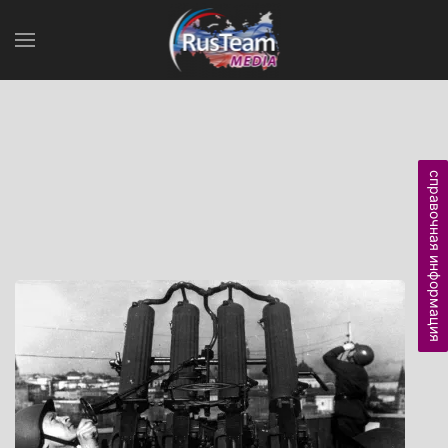
справочная информация