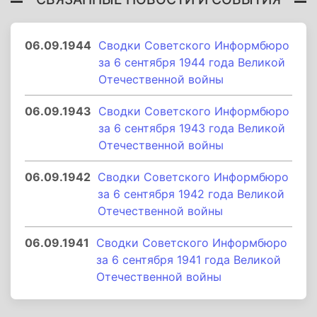
06.09.1944
Сводки Советского Информбюро
за 6 сентября 1944 года Великой
Отечественной войны
06.09.1943
Сводки Советского Информбюро
за 6 сентября 1943 года Великой
Отечественной войны
06.09.1942
Сводки Советского Информбюро
за 6 сентября 1942 года Великой
Отечественной войны
06.09.1941
Сводки Советского Информбюро
за 6 сентября 1941 года Великой
Отечественной войны