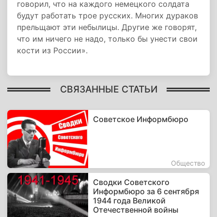
говорил, что на каждого немецкого солдата
будут работать трое русских. Многих дураков
прельщают эти небылицы. Другие же говорят,
что им ничего не надо, только бы унести свои
кости из России».
СВЯЗАННЫЕ СТАТЬИ
Советское Информбюро
Общество
Сводки Советского
Информбюро за 6 сентября
1944 года Великой
Отечественной войны