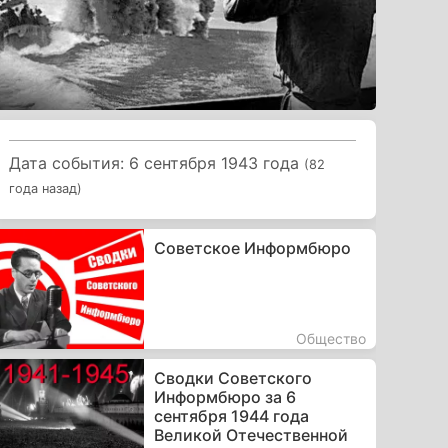
Дата события: 6 сентября 1943 года
(82
года назад)
Советское Информбюро
Общество
Сводки Советского
Информбюро за 6
сентября 1944 года
Великой Отечественной