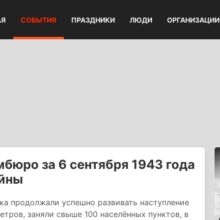
АЯ
СОБЫТИЯ
ПРАЗДНИКИ
ЛЮДИ
ОРГАНИЗАЦИИ
бюро за 6 сентября 1943 года
ойны
ска продолжали успешно развивать наступление
етров, заняли свыше 100 населённых пунктов, в