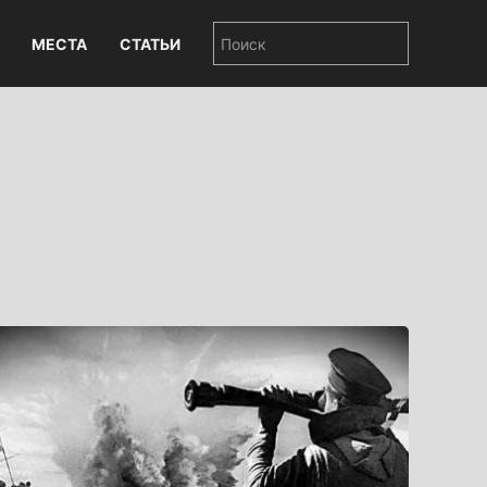
МЕСТА
СТАТЬИ