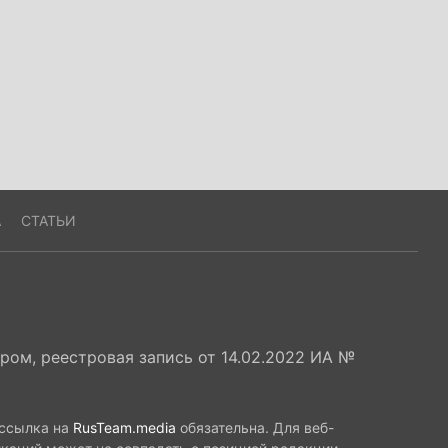
А
СТАТЬИ
ом, реестровая запись от 14.02.2022 ИА №
 ссылка на
RusTeam.media
обязательна. Для веб-