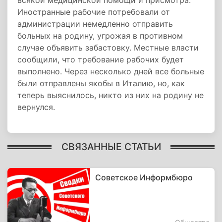
всякой медицинской помощи и присмотра.
Иностранные рабочие потребовали от
администрации немедленно отправить
больных на родину, угрожая в противном
случае объявить забастовку. Местные власти
сообщили, что требование рабочих будет
выполнено. Через несколько дней все больные
были отправлены якобы в Италию, но, как
теперь выяснилось, никто из них на родину не
вернулся.
СВЯЗАННЫЕ СТАТЬИ
Советское Информбюро