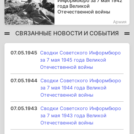
Информбюро за 7 мая 1942
года Великой
Отечественной войны
Армия
СВЯЗАННЫЕ НОВОСТИ И СОБЫТИЯ
07.05.1945
Сводки Советского Информбюро
за 7 мая 1945 года Великой
Отечественной войны
07.05.1944
Сводки Советского Информбюро
за 7 мая 1944 года Великой
Отечественной войны
07.05.1943
Сводки Советского Информбюро
за 7 мая 1943 года Великой
Отечественной войны