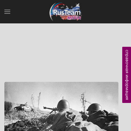
справочная информация