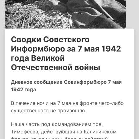
Сводки Советского
Информбюро за 7 мая 1942
года Великой
Отечественной войны
Дневное сообщение Совинформбюро 7 мая
1942 года
В течение ночи на 7 мая на фронте чего-либо
существенного не произошло.
Наша часть под командованием тов.
Тимофеева, действующая на Калининском