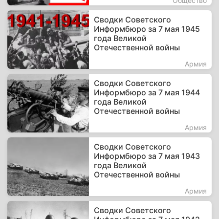
Общество
Сводки Советского
Информбюро за 7 мая 1945
года Великой
Отечественной войны
Армия
Сводки Советского
Информбюро за 7 мая 1944
года Великой
Отечественной войны
Армия
Сводки Советского
Информбюро за 7 мая 1943
года Великой
Отечественной войны
Армия
Сводки Советского