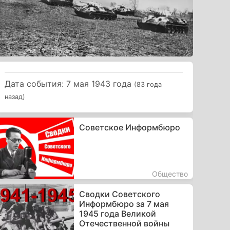
Дата события: 7 мая 1943 года
(83 года
назад)
Советское Информбюро
Общество
Сводки Советского
Информбюро за 7 мая
1945 года Великой
Отечественной войны