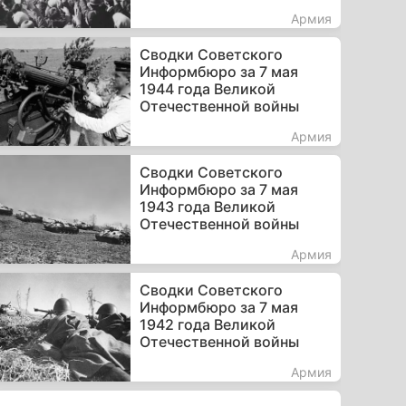
Армия
Сводки Советского
Информбюро за 7 мая
1944 года Великой
Отечественной войны
Армия
Сводки Советского
Информбюро за 7 мая
1943 года Великой
Отечественной войны
Армия
Сводки Советского
Информбюро за 7 мая
1942 года Великой
Отечественной войны
Армия