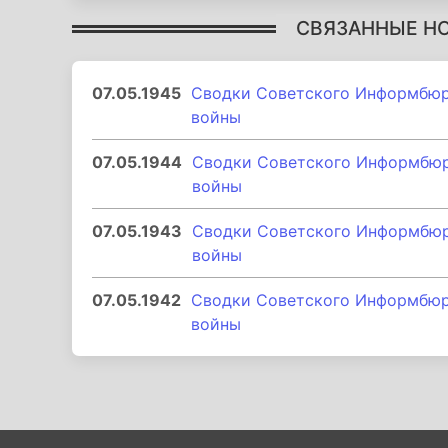
СВЯЗАННЫЕ Н
07.05.1945
Сводки Советского Информбюро
войны
07.05.1944
Сводки Советского Информбюро
войны
07.05.1943
Сводки Советского Информбюро
войны
07.05.1942
Сводки Советского Информбюро
войны