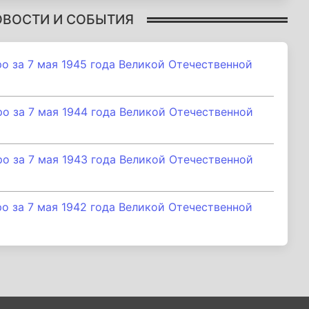
ОВОСТИ И СОБЫТИЯ
 за 7 мая 1945 года Великой Отечественной
 за 7 мая 1944 года Великой Отечественной
 за 7 мая 1943 года Великой Отечественной
 за 7 мая 1942 года Великой Отечественной