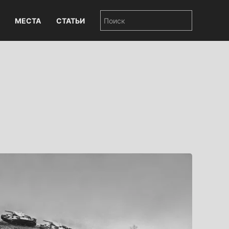
МЕСТА
СТАТЬИ