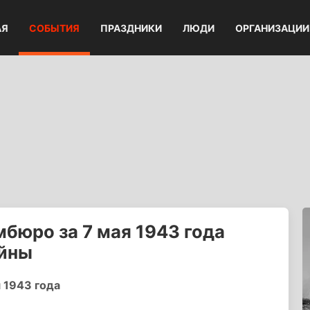
АЯ
СОБЫТИЯ
ПРАЗДНИКИ
ЛЮДИ
ОРГАНИЗАЦИИ
бюро за 7 мая 1943 года
ойны
 1943 года