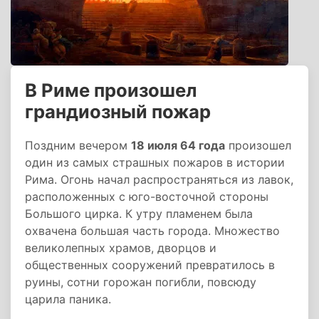
В Риме произошел
грандиозный пожар
Поздним вечером
18 июля 64 года
произошел
один из самых страшных пожаров в истории
Рима. Огонь начал распространяться из лавок,
расположенных с юго-восточной стороны
Большого цирка. К утру пламенем была
охвачена большая часть города. Множество
великолепных храмов, дворцов и
общественных сооружений превратилось в
руины, сотни горожан погибли, повсюду
царила паника.