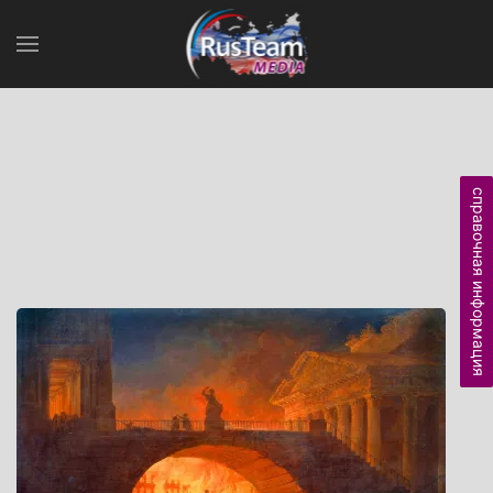
справочная информация