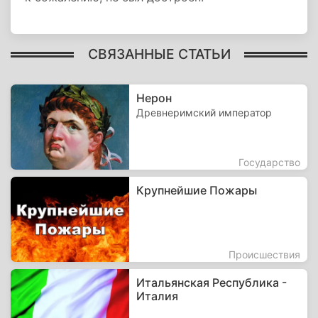
СВЯЗАННЫЕ СТАТЬИ
Нерон
Древнеримский император
Государство
Крупнейшие Пожары
Происшествия
Итальянская Республика -
Италия