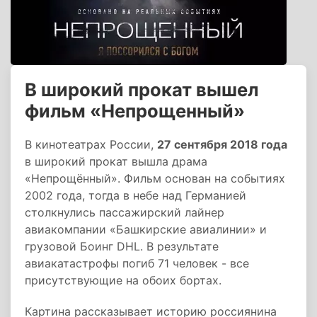
В широкий прокат вышел
фильм «Непрощенный»
В кинотеатрах России,
27 сентября 2018 года
в широкий прокат вышла драма
«Непрощённый». Фильм основан на событиях
2002 года, тогда в небе над Германией
столкнулись пассажирский лайнер
авиакомпании «Башкирские авиалинии» и
грузовой Боинг DHL. В результате
авиакатастрофы погиб 71 человек - все
присутствующие на обоих бортах.
Картина рассказывает историю россиянина