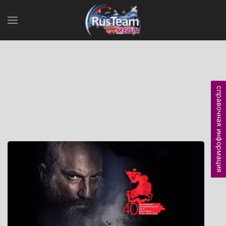
справочная информация