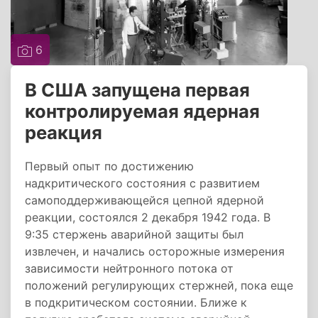
6
В США запущена первая
контролируемая ядерная
реакция
Первый опыт по достижению
надкритического состояния с развитием
самоподдерживающейся цепной ядерной
реакции, состоялся 2 декабря 1942 года. В
9:35 стержень аварийной защиты был
извлечен, и начались осторожные измерения
зависимости нейтронного потока от
положений регулирующих стержней, пока еще
в подкритическом состоянии. Ближе к