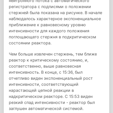
нейтронного потока с автоматического
регистратора с подписями о положении
стержней была показана на рисунке. В начале
наблюдалось характерное экспоненциальное
приближение к равновесному уровню
интенсивности для каждого положения
поглощающего стержня в подкритическом
состоянии реактора.
Чем больше извлечен стержень, тем ближе
реактор к критическому состоянию, и,
соответственно, выше равновесная
интенсивность. В конце, с 15:36, был
отчетливо виден экспоненциальный рост
интенсивности, соответствующий
нарастающей цепной реакции в
надкритическом реакторе. С 15:53 виден
резкий спад интенсивности - реактор был
заглушен автоматической системой.