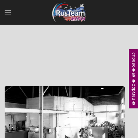
справочная информация