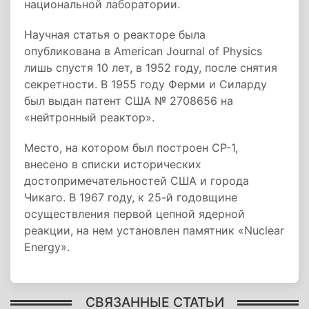
национальной лаборатории.
Научная статья о реакторе была
опубликована в American Journal of Physics
лишь спустя 10 лет, в 1952 году, после снятия
секретности. В 1955 году Ферми и Силарду
был выдан патент США № 2708656 на
«нейтронный реактор».
Место, на котором был построен CP-1,
внесено в списки исторических
достопримечательностей США и города
Чикаго. В 1967 году, к 25-й годовщине
осуществления первой цепной ядерной
реакции, на нем установлен памятник «Nuclear
Energy».
СВЯЗАННЫЕ СТАТЬИ