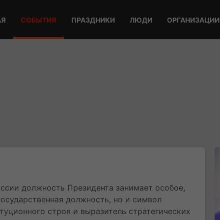
АЯ
СОБЫТИЯ
ПРАЗДНИКИ
ЛЮДИ
ОРГАНИЗАЦИИ
ссии должность Президента занимает особое,
государственная должность, но и символ
итуционного строя и выразитель стратегических