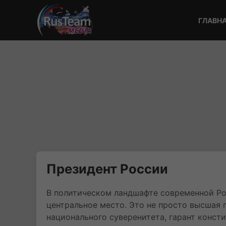
ГЛАВН
Президент России
В политическом ландшафте современной Ро
центральное место. Это не просто высшая 
национального суверенитета, гарант конст