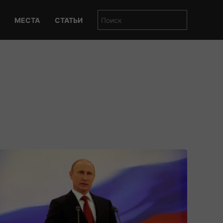
МЕСТА
СТАТЬИ