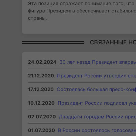
Эта позиция отражает понимание того, чт
фигура Президента обеспечивает стабильно
страны.
СВЯЗАННЫЕ Н
24.02.2024
30 лет назад Президент вперв
21.12.2020
Президент России утвердил сос
17.12.2020
Состоялась большая пресс-кон
10.12.2020
Президент России подписал ука
02.07.2020
Двадцати городам России прис
01.07.2020
В России состоялось голосова