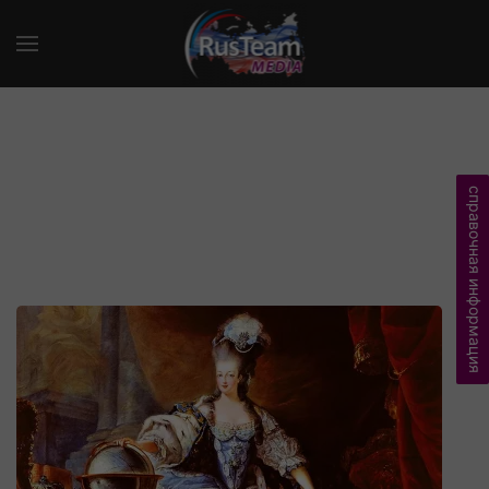
справочная информация