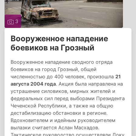
3
Вооруженное нападение
боевиков на Грозный
Вооруженное нападение сводного отряда
боевиков на город Грозный, общей
численностью до 400 человек, произошла
21
августа 2004 года
. Акция была направлена на
устрашение силовиков, мирных жителей и
федеральных сил перед выборами Президента
Чеченской Республики, а также на общую
дестабилизацию обстановки в регионе.
Вдохновителем и идейным руководителем
вылазки считается Аслан Масхадов.
Тактическое руководство осуществляли Доку