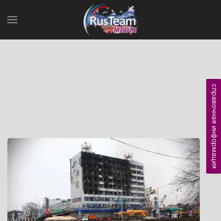
справочная информация