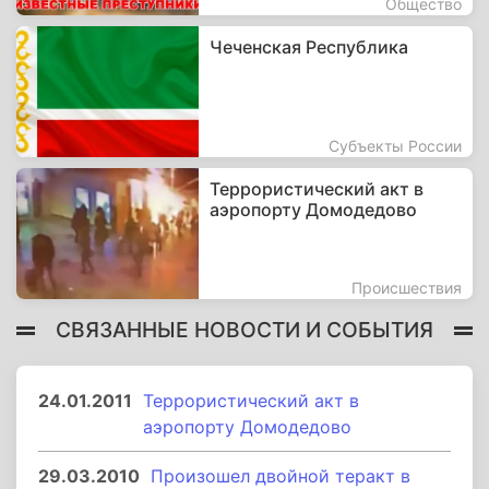
Общество
Чеченская Республика
Субъекты России
Террористический акт в
аэропорту Домодедово
Происшествия
СВЯЗАННЫЕ НОВОСТИ И СОБЫТИЯ
24.01.2011
Террористический акт в
аэропорту Домодедово
29.03.2010
Произошел двойной теракт в