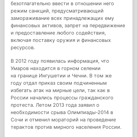
безотлагательно ввести в отношении него
режим санкций, предусматривающий
замораживание всех принадлежащих ему
финансовых активов, запрет на передвижение
и предоставление любого содействия,
включая поставку оружия и финансовых
ресурсов.
В 2012 году появилась информация, что
Умаров находится в горном селении
на границе Ингушетии и Чечни. В том же
году отдал приказ своим подчиненным
избегать атак на мирные цели, так как в
России начались процессы гражданского
протеста. Летом 2013 года заявил о
необходимости срыва Олимпиады-2014 в
Сочи и отменил мораторий на проведение
терактов против мирного населения России.