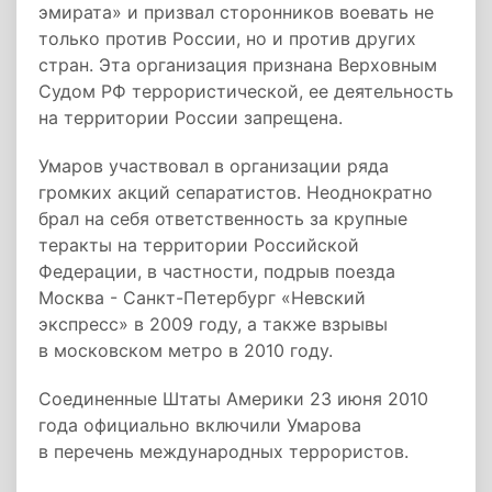
эмирата» и призвал сторонников воевать не
только против России, но и против других
стран. Эта организация признана Верховным
Судом РФ террористической, ее деятельность
на территории России запрещена.
Умаров участвовал в организации ряда
громких акций сепаратистов. Неоднократно
брал на себя ответственность за крупные
теракты на территории Российской
Федерации, в частности, подрыв поезда
Москва - Санкт-Петербург «Невский
экспресс» в 2009 году, а также взрывы
в московском метро в 2010 году.
Соединенные Штаты Америки 23 июня 2010
года официально включили Умарова
в перечень международных террористов.