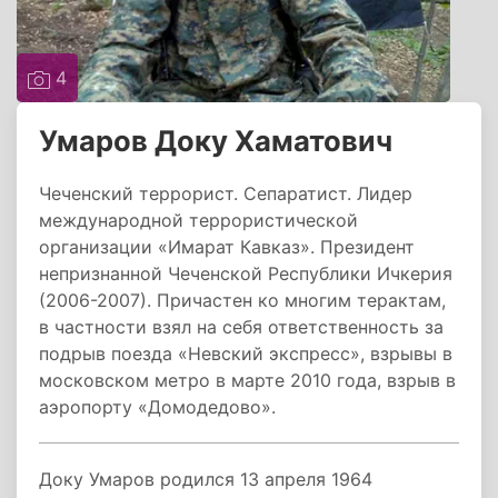
4
Умаров Доку Хаматович
Чеченский террорист. Сепаратист. Лидер
международной террористической
организации «Имарат Кавказ». Президент
непризнанной Чеченской Республики Ичкерия
(2006-2007). Причастен ко многим терактам,
в частности взял на себя ответственность за
подрыв поезда «Невский экспресс», взрывы в
московском метро в марте 2010 года, взрыв в
аэропорту «Домодедово».
Доку Умаров родился 13 апреля 1964