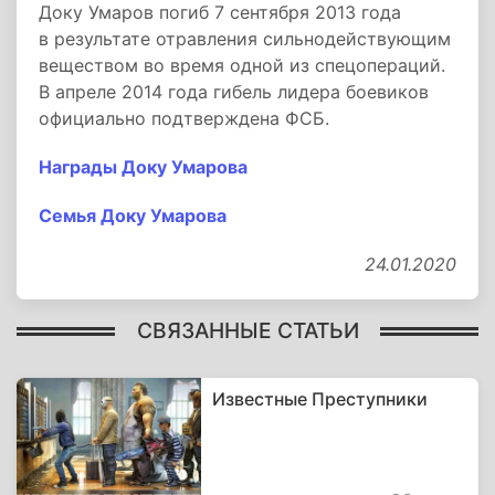
Доку Умаров погиб 7 сентября 2013 года
в результате отравления сильнодействующим
веществом во время одной из спецопераций.
В апреле 2014 года гибель лидера боевиков
официально подтверждена ФСБ.
Награды Доку Умарова
Семья Доку Умарова
24.01.2020
СВЯЗАННЫЕ СТАТЬИ
Известные Преступники