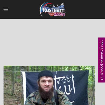
справочная информация